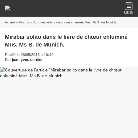
MENU
Accueil
» Mirabar solito dans le livre de chœur enluminé Mus. Ms B. de Munich.
Mirabar solito dans le livre de chœur enluminé
Mus. Ms B. de Munich.
Publié le 08/05/2015 à 10:49
Par
jean-yves cordier