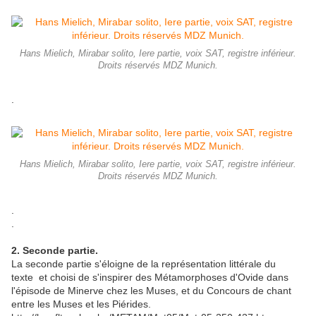
Hans Mielich, Mirabar solito, Iere partie, voix SAT, registre inférieur.
Droits réservés MDZ Munich.
.
Hans Mielich, Mirabar solito, Iere partie, voix SAT, registre inférieur.
Droits réservés MDZ Munich.
.
.
2. Seconde partie.
La seconde partie s'éloigne de la représentation littérale du
texte et choisi de s'inspirer des Métamorphoses d'Ovide dans
l'épisode de Minerve chez les Muses, et du Concours de chant
entre les Muses et les Piérides.