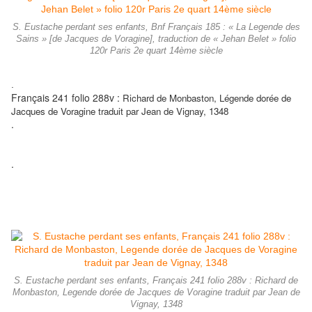
S. Eustache perdant ses enfants, Bnf Français 185 : « La Legende des
Sains » [de Jacques de Voragine], traduction de « Jehan Belet » folio
120r Paris 2e quart 14ème siècle
.
Français 241 folio 288v :
Richard de Monbaston, Légende dorée de
Jacques de Voragine traduit par Jean de Vignay, 1348
.
.
S. Eustache perdant ses enfants, Français 241 folio 288v : Richard de
Monbaston, Legende dorée de Jacques de Voragine traduit par Jean de
Vignay, 1348