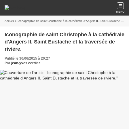
MENU
Accueil
» Iconographie de saint Christophe à la cathédrale d'Angers II. Saint Eustache et la traversée de rivière.
Iconographie de saint Christophe à la cathédrale
d'Angers II. Saint Eustache et la traversée de
rivière.
Publié le 30/06/2015 à 20:27
Par
jean-yves cordier