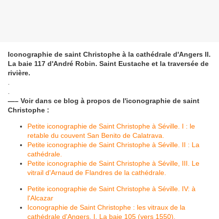
Iconographie de saint Christophe à la cathédrale d'Angers II.
La baie 117 d'André Robin. Saint Eustache et la traversée de
rivière.
.
.
—– Voir dans ce blog à propos de l'iconographie de saint
Christophe :
Petite iconographie de Saint Christophe à Séville. I : le
retable du couvent San Benito de Calatrava.
Petite iconographie de Saint Christophe à Séville. II : La
cathédrale.
Petite iconographie de Saint Christophe à Séville, III. Le
vitrail d'Arnaud de Flandres de la cathédrale.
Petite iconographie de Saint Christophe à Séville. IV: à
l'Alcazar
​Iconographie de Saint Christophe : les vitraux de la
cathédrale d'Angers, I. La baie 105 (vers 1550).