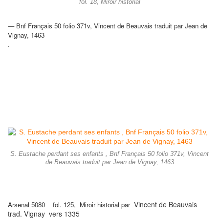
fol. 18, Miroir historial
— Bnf Français 50 folio 371v, Vincent de Beauvais traduit par Jean de
Vignay, 1463
.
S. Eustache perdant ses enfants , Bnf Français 50 folio 371v, Vincent
de Beauvais traduit par Jean de Vignay, 1463
Vincent de Beauvais
Arsenal 5080 fol. 125, Miroir historial par
trad. Vignay vers 1335