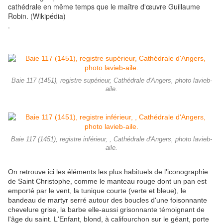
cathédrale en même temps que le maître d'œuvre Guillaume
Robin. (Wikipédia)
.
Baie 117 (1451), registre supérieur, Cathédrale d'Angers, photo lavieb-
aile.
Baie 117 (1451), registre inférieur, , Cathédrale d'Angers, photo lavieb-
aile.
On retrouve ici les éléments les plus habituels de l'iconographie
de Saint Christophe, comme le manteau rouge dont un pan est
emporté par le vent, la tunique courte (verte et bleue), le
bandeau de martyr serré autour des boucles d'une foisonnante
chevelure grise, la barbe elle-aussi grisonnante témoignant de
l'âge du saint. L'Enfant, blond, à califourchon sur le géant, porte