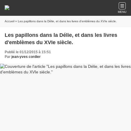
MENU
Accueil
» Les papillons dans la Délie, et dans les livres d'emblèmes du XVIe siècle.
Les papillons dans la Délie, et dans les livres
d'emblèmes du XVIe siècle.
Publié le 01/12/2015 à 15:51
Par
jean-yves cordier