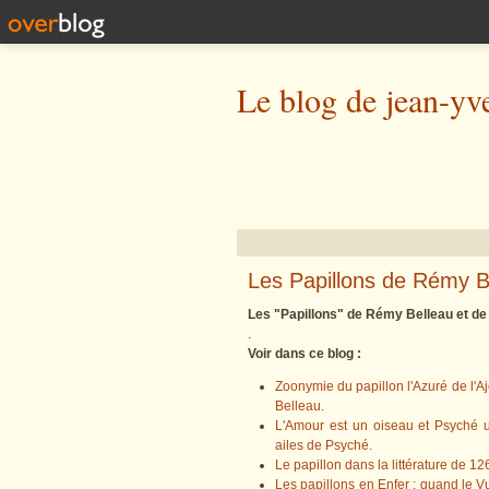
Le blog de jean-yv
Les Papillons de Rémy B
Les "Papillons" de Rémy Belleau et de 
.
Voir dans ce blog :
Zoonymie du papillon l'Azuré de l'
Belleau.
L'Amour est un oiseau et Psyché 
ailes de Psyché.
Le papillon dans la littérature de 1
Les papillons en Enfer : quand le Vul