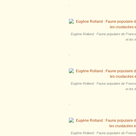
.
Eugène‎ Rolland : Faune populaire de France 
et les 
.
Eugène‎ Rolland : Faune populaire de France 
et les 
.
Eugène‎ Rolland : Faune populaire de France 