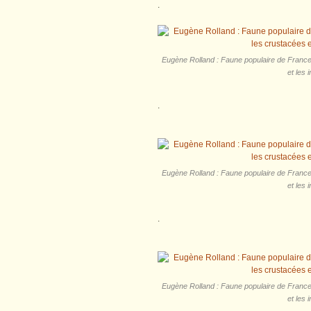
.
Eugène‎ Rolland : Faune populaire de France 
et les 
.
Eugène‎ Rolland : Faune populaire de France 
et les 
.
Eugène‎ Rolland : Faune populaire de France 
et les 