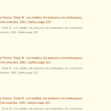
,Tome III : Les reptiles, les poissons, les mollusques, les crustacées
insectes, 1881, Gallica page 320
,Tome III : Les reptiles, les poissons, les mollusques, les crustacées
insectes, 1881, Gallica page 321
,Tome III : Les reptiles, les poissons, les mollusques, les crustacées