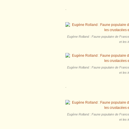
.
Eugène‎ Rolland : Faune populaire de France 
et les 
Eugène‎ Rolland : Faune populaire de France 
et les 
.
Eugène‎ Rolland : Faune populaire de France 
et les 