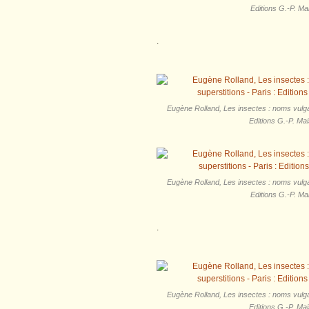
Editions G.-P. Ma
.
Eugène Rolland, Les insectes : noms vulgai
Editions G.-P. Ma
Eugène Rolland, Les insectes : noms vulgai
Editions G.-P. Ma
.
Eugène Rolland, Les insectes : noms vulgai
Editions G.-P. Ma