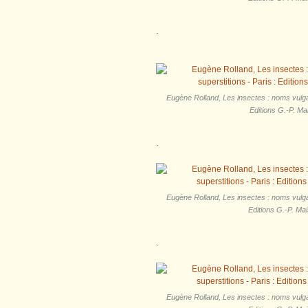
.
Eugène Rolland, Les insectes : noms vulgai
Editions G.-P. Ma
.
Eugène Rolland, Les insectes : noms vulgai
Editions G.-P. Ma
.
Eugène Rolland, Les insectes : noms vulgai