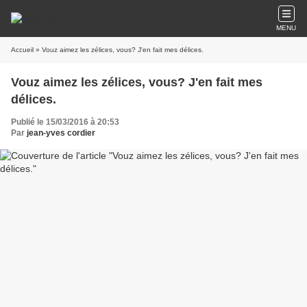
MENU
Accueil
» Vouz aimez les zélices, vous? J'en fait mes délices.
Vouz aimez les zélices, vous? J'en fait mes
délices.
Publié le 15/03/2016 à 20:53
Par
jean-yves cordier