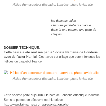
Hélice d'un escorteur d'escadre, Lanvéoc, photo lavieb-aile.
.
les dessous chics
c'est une jarretelle qui claque
dans la tête comme une paire de
claques
.
DOSSIER TECHNIQUE.
Cette hélice a été réalisée par la Société Nantaise de Fonderie
avec de l'acier Nantial.
C'est avec cet alliage que seront fondues les
hélices du paquebot France.
Hélice d'un escorteur d'escadre, Lanvéoc, photo lavieb-aile.
.
Cette société porte aujourd'hui le nom de Fonderie Atlantique Industrie.
Son site permet de découvrir cet historique :
http://www.fai-nantes.com/presentation.php