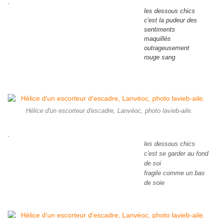
.
les dessous chics
c'est la pudeur des
sentiments
maquillés
outrageusement
rouge sang
Hélice d'un escorteur d'escadre, Lanvéoc, photo lavieb-aile.
.
les dessous chics
c'est se garder au fond
de soi
fragile comme un bas
de soie