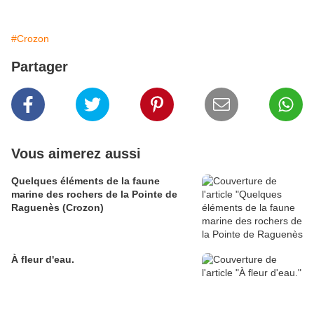
#Crozon
Partager
Vous aimerez aussi
Quelques éléments de la faune
marine des rochers de la Pointe de
Raguenès (Crozon)
À fleur d'eau.