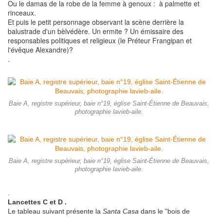
Ou le damas de la robe de la femme à genoux : à palmette et
rinceaux.
Et puis le petit personnage observant la scène derrière la
balustrade d'un bèlvédère. Un ermite ? Un émissaire des
responsables politiques et religieux (le Préteur Frangipan et
l'évêque Alexandre)?
.
Baie A, registre supérieur, baie n°19, église Saint-Étienne de Beauvais,
photographie lavieb-aile.
Baie A, registre supérieur, baie n°19, église Saint-Étienne de Beauvais,
photographie lavieb-aile.
.
Lancettes C et D .
Le tableau suivant présente la
Santa Casa
dans le "bois de