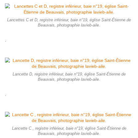
Lancettes C et D, registre inférieur, baie n°19, église Saint-Étienne de
Beauvais, photographie lavieb-aile.
.
Lancette D, registre inférieur, baie n°19, église Saint-Étienne de
Beauvais, photographie lavieb-aile.
.
Lancette C , registre inférieur, baie n°19, église Saint-Étienne de
Beauvais, photographie lavieb-aile.