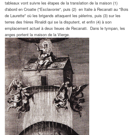
tableaux vont suivre les étapes de la translation de la maison (1)
d'abord en Croatie ("Esclavonie", puis (2) en Italie à Recanati au "Bois
de Laurette" où les brigands attaquent les pèlerins, puis (3) sur les
terres des frères Rinaldi qui se la disputent, et enfin (4) à son
emplacement actuel à deux lieues de Recanati. Dans le tympan, les
anges portent la maison de la Vierge.