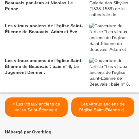
Beauvais par Jean et Nicolas Le
Prince.
Les vitraux anciens de l'église Saint-
Étienne de Beauvais. Adam et Ève.
Les vitraux anciens de l'église Saint-
Étienne de Beauvais : baie n° 6, Le
Jugement Dernier .
< Les vitraux anciens de
Les vitraux anciens de
l'église Saint-Étienne de
l'église Saint-Étienne de
Beauvais. Baie n°18, Vie de
Beauvais. La baie n°14. >
saint Eustache.
Hébergé par Overblog