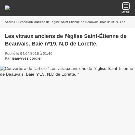
MENU
Accueil
» Les vitraux anciens de l'église Saint-Étienne de Beauvais. Baie n°19, N.D de Lorette.
Les vitraux anciens de l'église Saint-Étienne de
Beauvais. Baie n°19, N.D de Lorette.
Publié le 04/04/2016 à 01:40
Par
jean-yves cordier