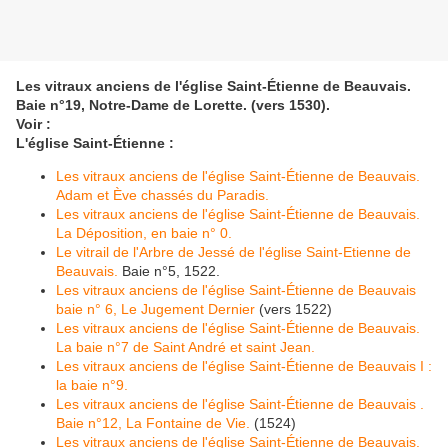
Les vitraux anciens de l'église Saint-Étienne de Beauvais.
Baie n°19, Notre-Dame de Lorette. (vers 1530).
Voir :
L'église Saint-Étienne :
Les vitraux anciens de l'église Saint-Étienne de Beauvais.
Adam et Ève chassés du Paradis.
Les vitraux anciens de l'église Saint-Étienne de Beauvais.
La Déposition, en baie n° 0.
Le vitrail de l'Arbre de Jessé de l'église Saint-Etienne de
Beauvais.
Baie n°5, 1522.
Les vitraux anciens de l'église Saint-Étienne de Beauvais
baie n° 6, Le Jugement Dernier
(vers 1522)
Les vitraux anciens de l'église Saint-Étienne de Beauvais.
La baie n°7 de Saint André et saint Jean.
Les vitraux anciens de l'église Saint-Étienne de Beauvais I :
la baie n°9.
Les vitraux anciens de l'église Saint-Étienne de Beauvais .
Baie n°12, La Fontaine de Vie.
(1524)
Les vitraux anciens de l'église Saint-Étienne de Beauvais.