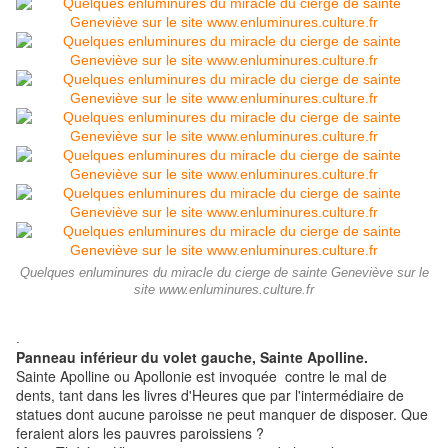
Quelques enluminures du miracle du cierge de sainte Geneviève sur le
site www.enluminures.culture.fr
.
Panneau inférieur du volet gauche, Sainte Apolline.
Sainte Apolline ou Apollonie est invoquée contre le mal de
dents, tant dans les livres d'Heures que par l'intermédiaire de
statues dont aucune paroisse ne peut manquer de disposer. Que
feraient alors les pauvres paroissiens ?