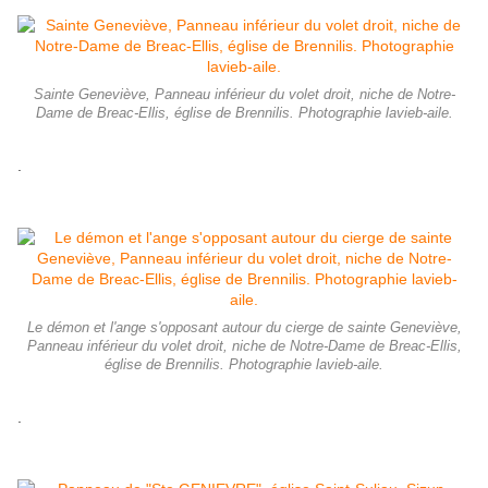
Sainte Geneviève, Panneau inférieur du volet droit, niche de Notre-
Dame de Breac-Ellis, église de Brennilis. Photographie lavieb-aile.
.
Le démon et l'ange s'opposant autour du cierge de sainte Geneviève,
Panneau inférieur du volet droit, niche de Notre-Dame de Breac-Ellis,
église de Brennilis. Photographie lavieb-aile.
.