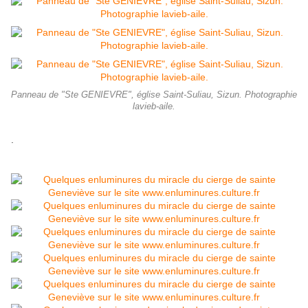
Panneau de "Ste GENIEVRE", église Saint-Suliau, Sizun. Photographie
lavieb-aile.
.