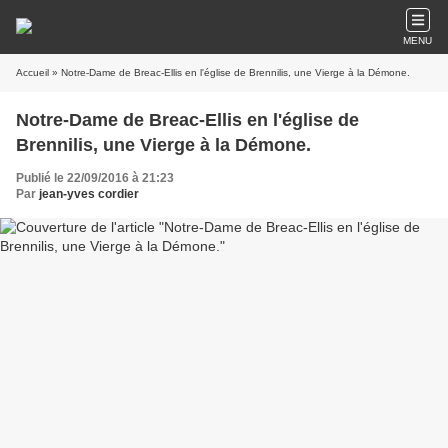
MENU
Accueil
» Notre-Dame de Breac-Ellis en l'église de Brennilis, une Vierge à la Démone.
Notre-Dame de Breac-Ellis en l'église de
Brennilis, une Vierge à la Démone.
Publié le 22/09/2016 à 21:23
Par
jean-yves cordier