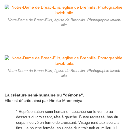
Notre-Dame de Breac-Ellis, église de Brennilis. Photographie lavieb-
aile.
.
Notre-Dame de Breac-Ellis, église de Brennilis. Photographie lavieb-
aile.
.
La créature semi-humaine ou "démone".
Elle est décrite ainsi par Hiroko Mamemiya :
" Représentation semi-humaine : couchée sur le ventre au-
dessous du croissant, tête à gauche. Buste redressé, bas du
corps incurvé en forme de croissant. Visage rond aux sourcils
fins. La bouche fermée, soulignée d'un trait noir au milieu, lui