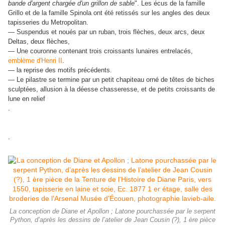
bande d'argent chargée d'un grillon de sable
". Les écus de la famille
Grillo et de la famille Spinola ont été retissés sur les angles des deux
tapisseries du Metropolitan.
— Suspendus et noués par un ruban, trois flèches, deux arcs, deux
Deltas, deux flèches,
— Une couronne contenant trois croissants lunaires entrelacés,
emblème d'Henri II
.
— la reprise des motifs précédents.
— Le pilastre se termine par un petit chapiteau orné de têtes de biches
sculptées, allusion à la déesse chasseresse, et de petits croissants de
lune en relief
.
.
La conception de Diane et Apollon ; Latone pourchassée par le serpent
Python, d’après les dessins de l’atelier de Jean Cousin (?), 1 ère pièce