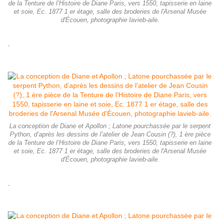
de la Tenture de l’Histoire de Diane Paris, vers 1550, tapisserie en laine
et soie, Ec. 1877 1 er étage, salle des broderies de l'Arsenal Musée
d'Écouen, photographie lavieb-aile.
.
La conception de Diane et Apollon ; Latone pourchassée par le serpent
Python, d’après les dessins de l’atelier de Jean Cousin (?), 1 ère pièce
de la Tenture de l’Histoire de Diane Paris, vers 1550, tapisserie en laine
et soie, Ec. 1877 1 er étage, salle des broderies de l'Arsenal Musée
d'Écouen, photographie lavieb-aile.
.