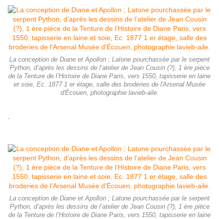
La conception de Diane et Apollon ; Latone pourchassée par le serpent
Python, d’après les dessins de l’atelier de Jean Cousin (?), 1 ère pièce
de la Tenture de l’Histoire de Diane Paris, vers 1550, tapisserie en laine
et soie, Ec. 1877 1 er étage, salle des broderies de l'Arsenal Musée
d'Écouen, photographie lavieb-aile.
.
La conception de Diane et Apollon ; Latone pourchassée par le serpent
Python, d’après les dessins de l’atelier de Jean Cousin (?), 1 ère pièce
de la Tenture de l’Histoire de Diane Paris, vers 1550, tapisserie en laine