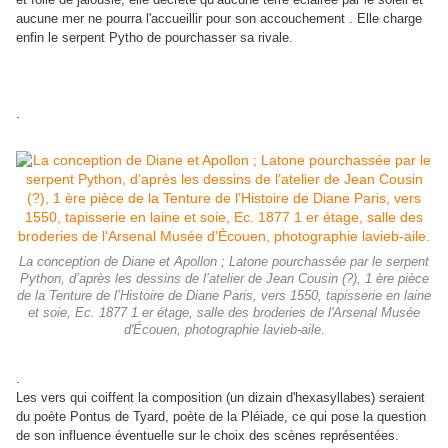
aucune mer ne pourra l'accueillir pour son accouchement . Elle charge
enfin le serpent Pytho de pourchasser sa rivale.
.
La conception de Diane et Apollon ; Latone pourchassée par le serpent
Python, d’après les dessins de l’atelier de Jean Cousin (?), 1 ère pièce
de la Tenture de l’Histoire de Diane Paris, vers 1550, tapisserie en laine
et soie, Ec. 1877 1 er étage, salle des broderies de l'Arsenal Musée
d'Écouen, photographie lavieb-aile.
.
Les vers qui coiffent la composition (un dizain d'hexasyllabes) seraient
du poète Pontus de Tyard, poète de la Pléiade, ce qui pose la question
de son influence éventuelle sur le choix des scènes représentées.