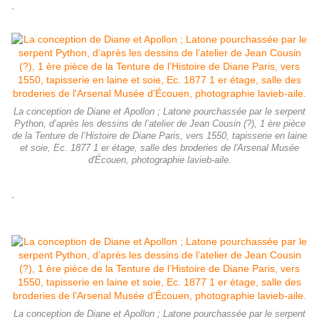
.
La conception de Diane et Apollon ; Latone pourchassée par le serpent
Python, d’après les dessins de l’atelier de Jean Cousin (?), 1 ère pièce
de la Tenture de l’Histoire de Diane Paris, vers 1550, tapisserie en laine
et soie, Ec. 1877 1 er étage, salle des broderies de l'Arsenal Musée
d'Écouen, photographie lavieb-aile.
.
La conception de Diane et Apollon ; Latone pourchassée par le serpent