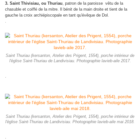
3. Saint Thivisiau, ou Thuriau
, patron de la paroisse
vêtu de la
chasuble et coiffé de la mitre. Il bénit de la main droite et tient de la
gauche la croix archiépiscopale en tant qu'évêque de Dol.
.
Saint Thuriau (kersanton, Atelier des Prigent, 1554), porche intérieur de
l'église Saint-Thuriau de Landivisiau. Photographie lavieb-aile 2017.
.
Saint Thuriau (kersanton, Atelier des Prigent, 1554), porche intérieur de
l'église Saint-Thuriau de Landivisiau. Photographie lavieb-aile mai 2018.
.