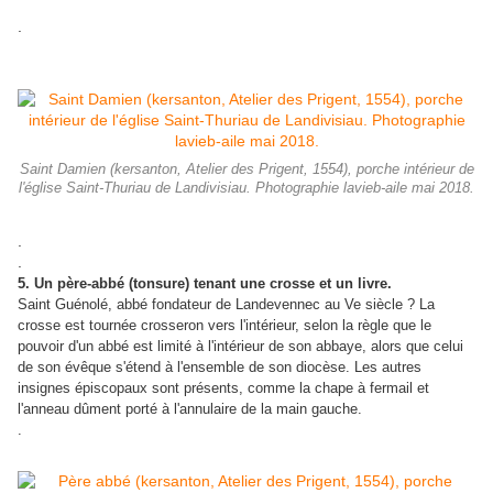
.
Saint Damien (kersanton, Atelier des Prigent, 1554), porche intérieur de
l'église Saint-Thuriau de Landivisiau. Photographie lavieb-aile mai 2018.
.
.
5. Un père-abbé (tonsure) tenant une crosse et un livre.
Saint Guénolé, abbé fondateur de Landevennec au Ve siècle ? La
crosse est tournée crosseron vers l'intérieur, selon la règle que le
pouvoir d'un abbé est limité à l'intérieur de son abbaye, alors que celui
de son évêque s'étend à l'ensemble de son diocèse. Les autres
insignes épiscopaux sont présents, comme la chape à fermail et
l'anneau dûment porté à l'annulaire de la main gauche.
.