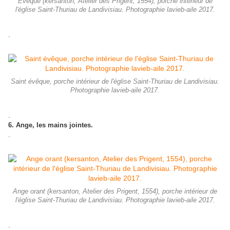
Évêque (kersanton, Atelier des Prigent, 1554), porche intérieur de
l'église Saint-Thuriau de Landivisiau. Photographie lavieb-aile 2017.
.
Saint évêque, porche intérieur de l'église Saint-Thuriau de Landivisiau.
Photographie lavieb-aile 2017.
.
6. Ange, les mains jointes.
.
Ange orant (kersanton, Atelier des Prigent, 1554), porche intérieur de
l'église Saint-Thuriau de Landivisiau. Photographie lavieb-aile 2017.
.