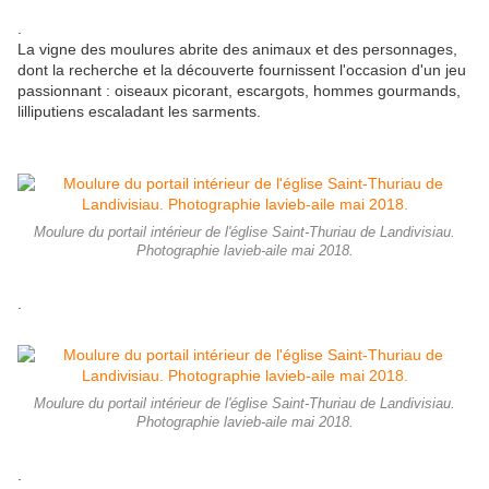
.
La vigne des moulures abrite des animaux et des personnages,
dont la recherche et la découverte fournissent l'occasion d'un jeu
passionnant : oiseaux picorant, escargots, hommes gourmands,
lilliputiens escaladant les sarments.
Moulure du portail intérieur de l'église Saint-Thuriau de Landivisiau.
Photographie lavieb-aile mai 2018.
.
Moulure du portail intérieur de l'église Saint-Thuriau de Landivisiau.
Photographie lavieb-aile mai 2018.
.