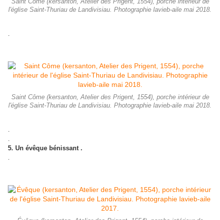
Saint Côme (kersanton, Atelier des Prigent, 1554), porche intérieur de
l'église Saint-Thuriau de Landivisiau. Photographie lavieb-aile mai 2018.
.
Saint Côme (kersanton, Atelier des Prigent, 1554), porche intérieur de
l'église Saint-Thuriau de Landivisiau. Photographie lavieb-aile mai 2018.
.
.
5. Un évêque bénissant .
.