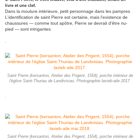
.
livre et une clef
Dans la moulure intérieure, petit personnage dans les pampres.
L'identification de saint Pierre est certaine, mais l'existence de
chaussures — comme tout apôtre, Pierre se devrait d'être nu-
pied — sont intrigantes.
.
Saint Pierre (kersanton, Atelier des Prigent, 1554), porche intérieur de
l'église Saint-Thuriau de Landivisiau. Photographie lavieb-aile 2017.
.
Saint Pierre (kersanton, Atelier des Prigent, 1554), porche intérieur de