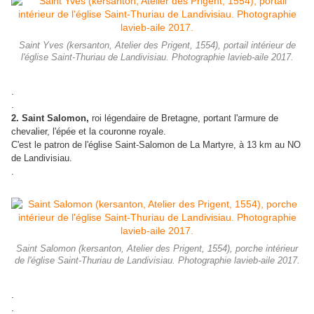
Saint Yves (kersanton, Atelier des Prigent, 1554), portail intérieur de
l'église Saint-Thuriau de Landivisiau. Photographie lavieb-aile 2017.
.
.
2. Saint Salomon,
roi légendaire de Bretagne, portant l'armure de
chevalier, l'épée et la couronne royale.
C'est le patron de l'église Saint-Salomon de La Martyre, à 13 km au NO
de Landivisiau.
.
Saint Salomon (kersanton, Atelier des Prigent, 1554), porche intérieur
de l'église Saint-Thuriau de Landivisiau. Photographie lavieb-aile 2017.
.
.