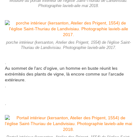
Moulure du portail intérieur de l'église Saint-Thuriau de Landivisiau.
Photographie lavieb-aile mai 2018.
porche intérieur (kersanton, Atelier des Prigent, 1554) de l'église Saint-
Thuriau de Landivisiau. Photographie lavieb-aile 2017.
.
Au sommet de l'arc d'ogive, un homme en buste réunit les
extrémités des plants de vigne, là encore comme sur l'arcade
extérieure.
.
.