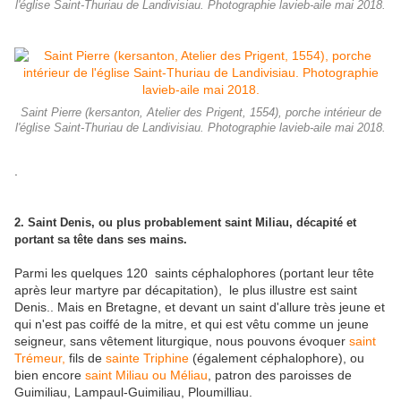
l'église Saint-Thuriau de Landivisiau. Photographie lavieb-aile mai 2018.
Saint Pierre (kersanton, Atelier des Prigent, 1554), porche intérieur de
l'église Saint-Thuriau de Landivisiau. Photographie lavieb-aile mai 2018.
.
2. Saint Denis, ou plus probablement saint Miliau, décapité et
portant sa tête dans ses mains.
Parmi les quelques 120 saints céphalophores (portant leur tête
après leur martyre par décapitation), le plus illustre est saint
Denis.. Mais en Bretagne, et devant un saint d'allure très jeune et
qui n'est pas coiffé de la mitre, et qui est vêtu comme un jeune
seigneur, sans vêtement liturgique, nous pouvons évoquer
saint
Trémeur,
fils de
sainte Triphine
(également céphalophore), ou
bien encore
saint Miliau ou Méliau
, patron des paroisses de
Guimiliau, Lampaul-Guimiliau, Ploumilliau.