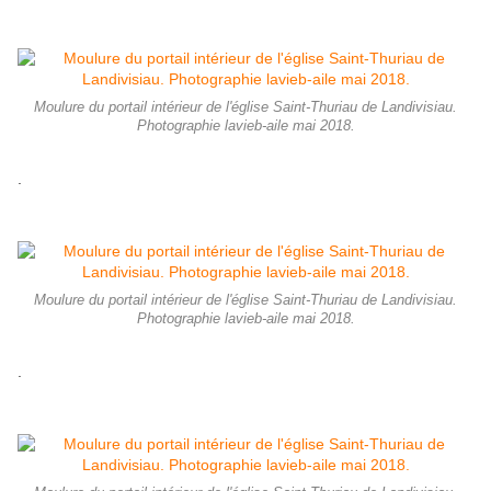
Moulure du portail intérieur de l'église Saint-Thuriau de Landivisiau.
Photographie lavieb-aile mai 2018.
.
Moulure du portail intérieur de l'église Saint-Thuriau de Landivisiau.
Photographie lavieb-aile mai 2018.
.