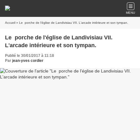
MENU
Accueil
» Le porche de l'église de Landivisiau VII. L'arcade intérieure et son tympan.
Le porche de l'église de Landivisiau VII.
L'arcade intérieure et son tympan.
Publié le 30/01/2017 à 11:18
Par
jean-yves cordier