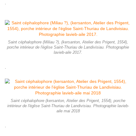
.
Saint céphalophore (Miliau ?), (kersanton, Atelier des Prigent, 1554),
porche intérieur de l'église Saint-Thuriau de Landivisiau. Photographie
lavieb-aile 2017.
.
Saint céphalophore (kersanton, Atelier des Prigent, 1554), porche
intérieur de l'église Saint-Thuriau de Landivisiau. Photographie lavieb-
aile mai 2018
.