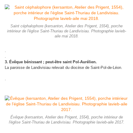
Saint céphalophore (kersanton, Atelier des Prigent, 1554), porche
intérieur de l'église Saint-Thuriau de Landivisiau. Photographie lavieb-
aile mai 2018.
.
.
3. Évêque bénissant ; peut-être saint Pol-Aurélien.
La paroisse de Landivisiau relevait du diocèse de Saint-Pol-de-Léon.
.
Évêque (kersanton, Atelier des Prigent, 1554), porche intérieur de
l'église Saint-Thuriau de Landivisiau. Photographie lavieb-aile 2017.