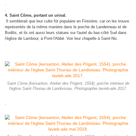
.
.
4. Saint Côme, portant un urinal.
Il semblerait que leur culte fût populaire en Finistère, car on les trouve
représentés de la même manière dans le porche de Landerneau et de
Bodilis, et ils ont aussi leurs statues sur l'autel du bas-côté Sud dans
l'église de Lambour, à Pont-l'Abbé. Voir leur chapelle à Saint-Nic.
.
Saint Côme (kersanton, Atelier des Prigent, 1554), porche intérieur de
l'église Saint-Thuriau de Landivisiau. Photographie lavieb-aile 2017.
.