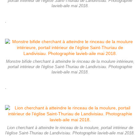
portail intérieur de l'église Saint-Thuriau de Landivisiau. Photographie
lavieb-aile mai 2018.
.
Monstre bifide cherchant à atteindre le rinceau de la moulure intérieure,
portail intérieur de l'église Saint-Thuriau de Landivisiau. Photographie
lavieb-aile mai 2018.
.
Lion cherchant à atteindre le rinceau de la moulure, portail intérieur de
l'église Saint-Thuriau de Landivisiau. Photographie lavieb-aile mai 2018.