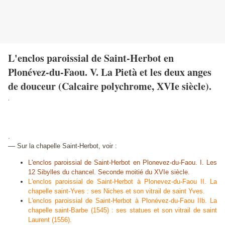
L'enclos paroissial de Saint-Herbot en
Plonévez-du-Faou. V. La Pietà et les deux anges
de douceur (Calcaire polychrome, XVIe siècle).
.
.
—
Sur la chapelle Saint-Herbot, voir :
L'enclos paroissial de Saint-Herbot en Plonevez-du-Faou. I. Les
12 Sibylles du chancel. Seconde moitié du XVIe siècle.
L'enclos paroissial de Saint-Herbot à Plonevez-du-Faou II. La
chapelle saint-Yves : ses Niches et son vitrail de saint Yves.
L'enclos paroissial de Saint-Herbot à Plonévez-du-Faou IIb. La
chapelle saint-Barbe (1545) : ses statues et son vitrail de saint
Laurent (1556).