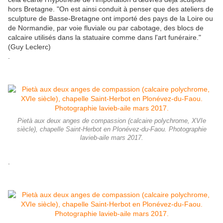
hors Bretagne. "On est ainsi conduit à penser que des ateliers de
sculpture de Basse-Bretagne ont importé des pays de la Loire ou
de Normandie, par voie fluviale ou par cabotage, des blocs de
calcaire utilisés dans la statuaire comme dans l'art funéraire."
(Guy Leclerc)
.
Pietà aux deux anges de compassion (calcaire polychrome, XVIe
siècle), chapelle Saint-Herbot en Plonévez-du-Faou. Photographie
lavieb-aile mars 2017.
.