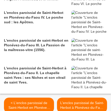
L'enclos paroissial de Saint-Herbot
en Plonévez-du-Faou IV. Le porche
sud : les Apôtres.
L'enclos paroissial de saint-Herbot en
Plonévez-du-Faou III. La Passion de
la maîtresse-vitre (1556).
L'enclos paroissial de Saint-Herbot à
Plonévez-du-Faou II. La chapelle
saint-Yves : ses Niches et son vitrail
de saint Yves.
< L'enclos paroissial de
L'enclos paroissial de Saint-
Saint-Herbot en Plonévez-
Herbot à Plonévez-du-Faou