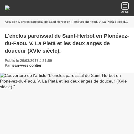
MENU
Accueil
» L'enclos paroissial de Saint-Herbot en Plonévez-du-Faou. V. La Pietà et les deux anges de douceur (XVIe siècle).
L'enclos paroissial de Saint-Herbot en Plonévez-
du-Faou. V. La Pietà et les deux anges de
douceur (XVIe siècle).
Publié le 29/03/2017 à 21:59
Par
jean-yves cordier