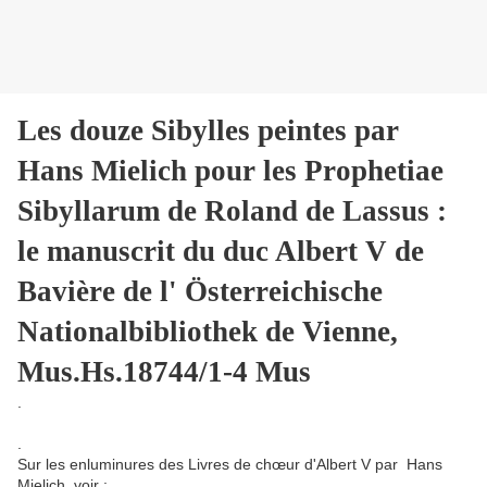
Les douze Sibylles peintes par
Hans Mielich pour les Prophetiae
Sibyllarum de Roland de Lassus :
le manuscrit du duc Albert V de
Bavière de l' Österreichische
Nationalbibliothek de Vienne,
Mus.Hs.18744/1-4 Mus
.
.
Sur les enluminures des Livres de chœur d'Albert V par Hans
Mielich, voir :