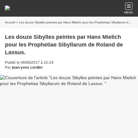
MENU
Accueil
» Les douze Sibylles peintes par Hans Mielich pour les Prophetiae Sibyllarum de Roland de Lassus.
Les douze Sibylles peintes par Hans Mielich
pour les Prophetiae Sibyllarum de Roland de
Lassus.
Publié le 08/08/2017 à 22:24
Par
jean-yves cordier