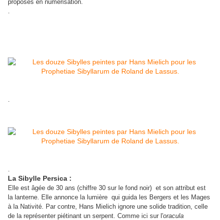
proposés en numérisation.
.
.
.
La Sibylle Persica :
Elle est âgée de 30 ans (chiffre 30 sur le fond noir) et son attribut est
la lanterne. Elle annonce la lumière qui guida les Bergers et les Mages
à la Nativité. Par contre, Hans Mielich ignore une solide tradition, celle
de la représenter piétinant un serpent. Comme ici sur l'
oracula