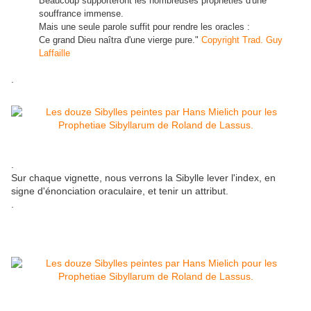
Beaucoup supporteront les nombreuses prophéties d'une
souffrance immense.
Mais une seule parole suffit pour rendre les oracles :
Ce grand Dieu naîtra d'une vierge pure."
Copyright Trad. Guy
Laffaille
.
.
Sur chaque vignette, nous verrons la Sibylle lever l'index, en
signe d'énonciation oraculaire, et tenir un attribut.
.