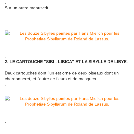
.
Sur un autre manuscrit :
.
.
2. LE CARTOUCHE "SIBI : LIBICA" ET LA SIBYLLE DE LIBYE.
Deux cartouches dont l'un est orné de deux oiseaux dont un
chardonneret, et l'autre de fleurs et de masques.
.
.