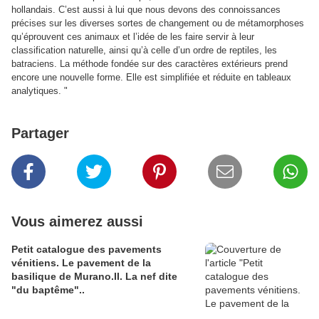
hollandais. C’est aussi à lui que nous devons des connoissances
précises sur les diverses sortes de changement ou de métamorphoses
qu’éprouvent ces animaux et l’idée de les faire servir à leur
classification naturelle, ainsi qu’à celle d’un ordre de reptiles, les
batraciens. La méthode fondée sur des caractères extérieurs prend
encore une nouvelle forme. Elle est simplifiée et réduite en tableaux
analytiques. "
Partager
Vous aimerez aussi
Petit catalogue des pavements
vénitiens. Le pavement de la
basilique de Murano.II. La nef dite
"du baptême"..