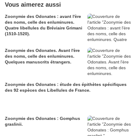
Vous aimerez aussi
Zoonymie des Odonates : avant l'ère
des noms, celle des enluminures.
Quatre libellules du Bréviaire Grimani
(1510-1520).
Zoonymie des Odonates. Avant l'ère
des noms, celle des enluminures.
Quelques manuscrits étrangers.
Zoonymie des Odonates : étude des épithètes spécifiques
des 92 espèces des Libellules de France.
Zoonymie des Odonates : Gomphus
graslinii.