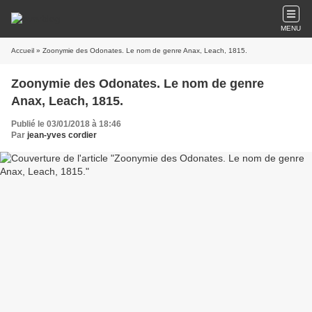
MENU
Accueil
» Zoonymie des Odonates. Le nom de genre Anax, Leach, 1815.
Zoonymie des Odonates. Le nom de genre
Anax, Leach, 1815.
Publié le 03/01/2018 à 18:46
Par
jean-yves cordier