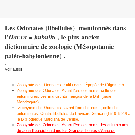
Les Odonates (libellules) mentionnés dans
l'
, le plus ancien
Har.ra = hubullu
dictionnaire de zoologie (Mésopotamie
paléo-babylonienne) .
.
Voir aussi :
Zoonymie des Odonates. Kulilu dans l'Épopée de Gilgamesh .
Zoonymie des Odonates. Avant l'ère des noms, celle des
enluminures. Les manuscrits français de la BnF (base
Mandragore).
Zoonymie des Odonates : avant l'ère des noms, celle des
enluminures. Quatre libellules du Bréviaire Grimani (1510-1520) à
la Bibliothèque Marciana de Venise.
Zoonymie des Odonates. Avant l'ère des noms, les enluminures
de Jean Bourdichon dans les Grandes Heures d'Anne de