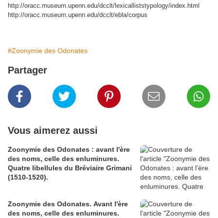
http://oracc.museum.upenn.edu/dcclt/lexicalliststypology/index.html
http://oracc.museum.upenn.edu/dcclt/ebla/corpus
#Zoonymie des Odonates
Partager
Vous aimerez aussi
Zoonymie des Odonates : avant l'ère
des noms, celle des enluminures.
Quatre libellules du Bréviaire Grimani
(1510-1520).
Zoonymie des Odonates. Avant l'ère
des noms, celle des enluminures.