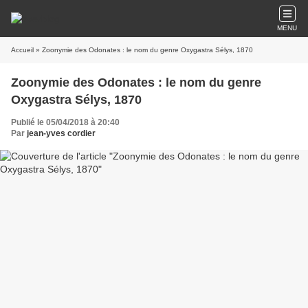
MENU
Accueil
» Zoonymie des Odonates : le nom du genre Oxygastra Sélys, 1870
Zoonymie des Odonates : le nom du genre
Oxygastra Sélys, 1870
Publié le 05/04/2018 à 20:40
Par
jean-yves cordier