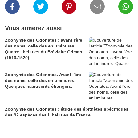
Vous aimerez aussi
Zoonymie des Odonates : avant l'ère
des noms, celle des enluminures.
Quatre libellules du Bréviaire Grimani
(1510-1520).
Zoonymie des Odonates. Avant l'ère
des noms, celle des enluminures.
Quelques manuscrits étrangers.
Zoonymie des Odonates : étude des épithètes spécifiques
des 92 espèces des Libellules de France.