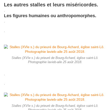
Les autres stalles et leurs miséricordes.
.
Les figures humaines ou anthropomorphes.
.
.
Stalles (XVIe s.) du prieuré de Bourg-Achard, église saint-Lô.
Photographie lavieb-aile 25 août 2018.
.
.
Stalles (XVIe s.) du prieuré de Bourg-Achard, église saint-Lô.