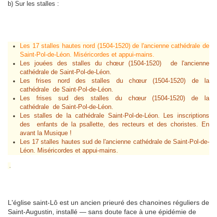
b) Sur les stalles :
Les 17 stalles hautes nord (1504-1520) de l'ancienne cathédrale de
Saint-Pol-de-Léon. Miséricordes et appui-mains.
Les jouées des stalles du chœur (1504-1520) de l'ancienne
cathédrale de Saint-Pol-de-Léon.
Les frises nord des stalles du chœur (1504-1520) de la
cathédrale de Saint-Pol-de-Léon.
Les frises sud des stalles du chœur (1504-1520) de la
cathédrale de Saint-Pol-de-Léon.
Les stalles de la cathédrale Saint-Pol-de-Léon. Les inscriptions
des enfants de la psallette, des recteurs et des choristes. En
avant la Musique !
Les 17 stalles hautes sud de l'ancienne cathédrale de Saint-Pol-de-
Léon. Miséricordes et appui-mains.
.
L'église saint-Lô est un ancien prieuré des chanoines réguliers de
Saint-Augustin, installé — sans doute face à une épidémie de