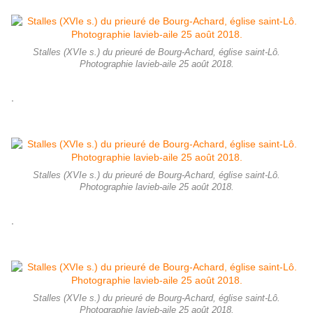
Stalles (XVIe s.) du prieuré de Bourg-Achard, église saint-Lô.
Photographie lavieb-aile 25 août 2018.
.
Stalles (XVIe s.) du prieuré de Bourg-Achard, église saint-Lô.
Photographie lavieb-aile 25 août 2018.
.
Stalles (XVIe s.) du prieuré de Bourg-Achard, église saint-Lô.
Photographie lavieb-aile 25 août 2018.