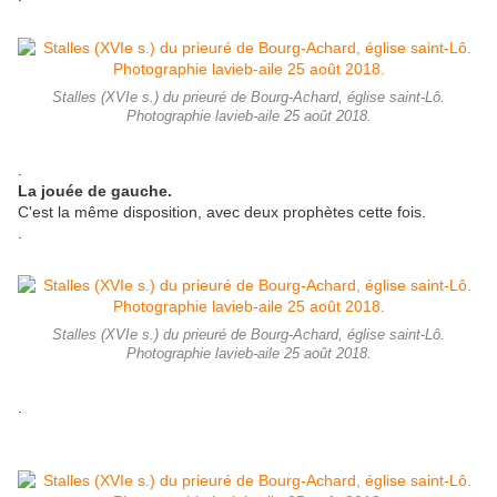
Stalles (XVIe s.) du prieuré de Bourg-Achard, église saint-Lô.
Photographie lavieb-aile 25 août 2018.
.
La jouée de gauche.
C'est la même disposition, avec deux prophètes cette fois.
.
Stalles (XVIe s.) du prieuré de Bourg-Achard, église saint-Lô.
Photographie lavieb-aile 25 août 2018.
.