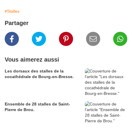
#Stalles
Partager
Vous aimerez aussi
Les dorsaux des stalles de la
cocathédrale de Bourg-en-Bresse.
Ensemble de 28 stalles de Saint-
Pierre de Brou.