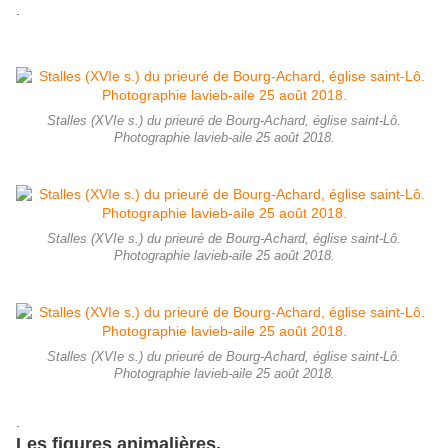
.
Stalles (XVIe s.) du prieuré de Bourg-Achard, église saint-Lô.
Photographie lavieb-aile 25 août 2018.
Stalles (XVIe s.) du prieuré de Bourg-Achard, église saint-Lô.
Photographie lavieb-aile 25 août 2018.
Stalles (XVIe s.) du prieuré de Bourg-Achard, église saint-Lô.
Photographie lavieb-aile 25 août 2018.
.
Les figures animalières.