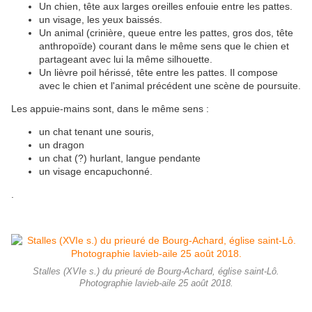
Un chien, tête aux larges oreilles enfouie entre les pattes.
un visage, les yeux baissés.
Un animal (crinière, queue entre les pattes, gros dos, tête
anthropoïde) courant dans le même sens que le chien et
partageant avec lui la même silhouette.
Un lièvre poil hérissé, tête entre les pattes. Il compose
avec le chien et l'animal précédent une scène de poursuite.
Les appuie-mains sont, dans le même sens :
un chat tenant une souris,
un dragon
un chat (?) hurlant, langue pendante
un visage encapuchonné.
.
Stalles (XVIe s.) du prieuré de Bourg-Achard, église saint-Lô.
Photographie lavieb-aile 25 août 2018.