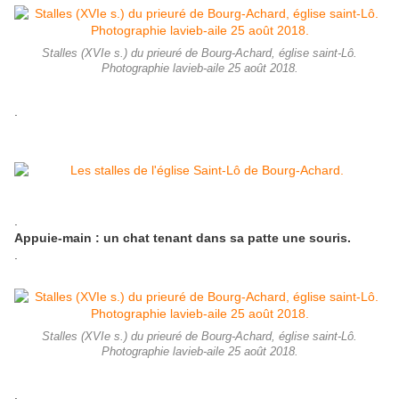
Stalles (XVIe s.) du prieuré de Bourg-Achard, église saint-Lô.
Photographie lavieb-aile 25 août 2018.
.
.
Appuie-main : un chat tenant dans sa patte une souris.
.
Stalles (XVIe s.) du prieuré de Bourg-Achard, église saint-Lô.
Photographie lavieb-aile 25 août 2018.
.