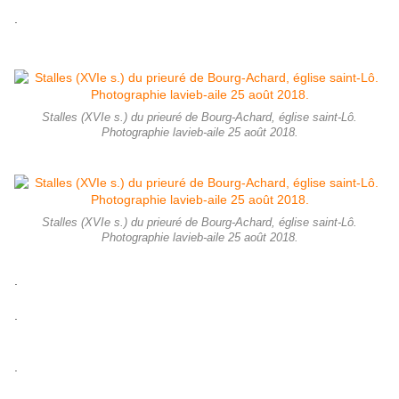
.
Stalles (XVIe s.) du prieuré de Bourg-Achard, église saint-Lô.
Photographie lavieb-aile 25 août 2018.
Stalles (XVIe s.) du prieuré de Bourg-Achard, église saint-Lô.
Photographie lavieb-aile 25 août 2018.
.
.
.