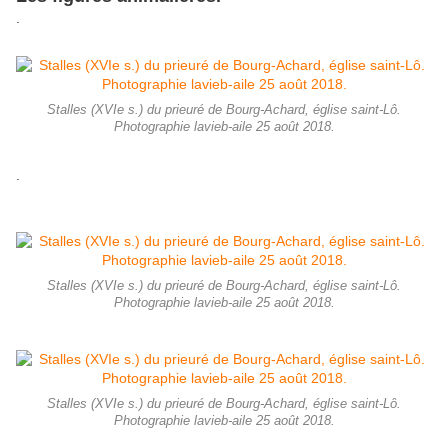
.
Stalles (XVIe s.) du prieuré de Bourg-Achard, église saint-Lô.
Photographie lavieb-aile 25 août 2018.
.
Stalles (XVIe s.) du prieuré de Bourg-Achard, église saint-Lô.
Photographie lavieb-aile 25 août 2018.
Stalles (XVIe s.) du prieuré de Bourg-Achard, église saint-Lô.
Photographie lavieb-aile 25 août 2018.