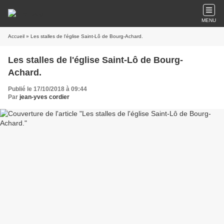
MENU
Accueil
» Les stalles de l'église Saint-Lô de Bourg-Achard.
Les stalles de l'église Saint-Lô de Bourg-
Achard.
Publié le 17/10/2018 à 09:44
Par
jean-yves cordier