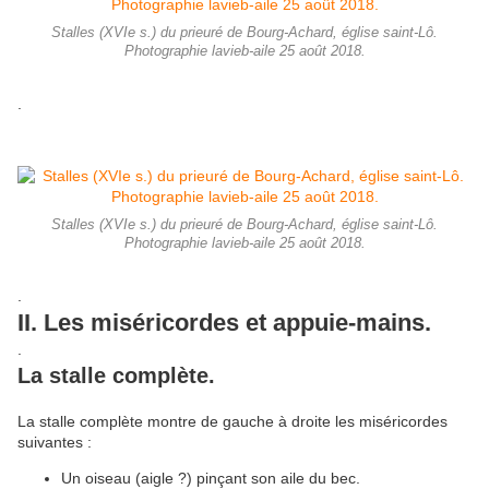
Stalles (XVIe s.) du prieuré de Bourg-Achard, église saint-Lô.
Photographie lavieb-aile 25 août 2018.
.
Stalles (XVIe s.) du prieuré de Bourg-Achard, église saint-Lô.
Photographie lavieb-aile 25 août 2018.
.
II. Les miséricordes et appuie-mains.
.
La stalle complète.
La stalle complète montre de gauche à droite les miséricordes
suivantes :
Un oiseau (aigle ?) pinçant son aile du bec.