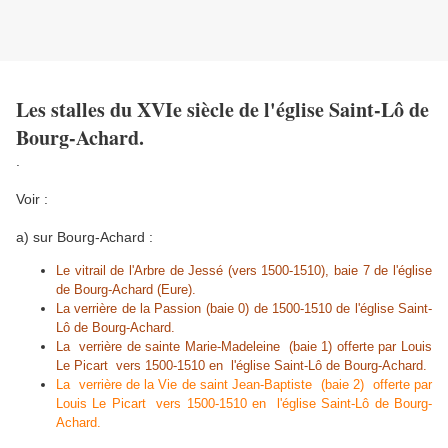
Les stalles du XVIe siècle de l'église Saint-Lô de
Bourg-Achard.
.
Voir :
a) sur Bourg-Achard :
Le vitrail de l'Arbre de Jessé (vers 1500-1510), baie 7 de l'église
de Bourg-Achard (Eure).
La verrière de la Passion (baie 0) de 1500-1510 de l'église Saint-
Lô de Bourg-Achard.
La verrière de sainte Marie-Madeleine (baie 1) offerte par Louis
Le Picart vers 1500-1510 en l'église Saint-Lô de Bourg-Achard.
La verrière de la Vie de saint Jean-Baptiste (baie 2) offerte par
Louis Le Picart vers 1500-1510 en l'église Saint-Lô de Bourg-
Achard.