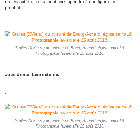
un phylactère, ce qui peut correspondre à une figure de
prophète.
.
Stalles (XVIe s.) du prieuré de Bourg-Achard, église saint-Lô.
Photographie lavieb-aile 25 août 2018.
.
Joue droite, face externe.
.
Stalles (XVIe s.) du prieuré de Bourg-Achard, église saint-Lô.
Photographie lavieb-aile 25 août 2018.