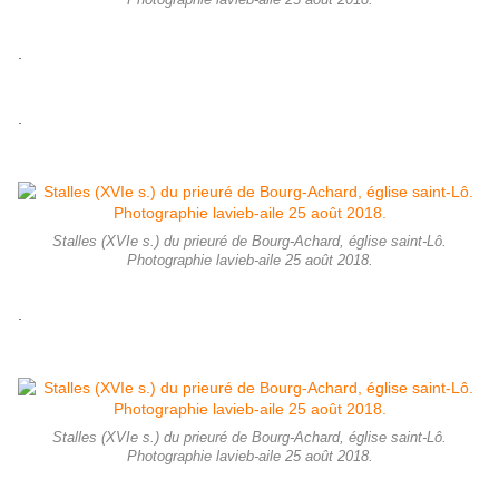
Photographie lavieb-aile 25 août 2018.
.
.
Stalles (XVIe s.) du prieuré de Bourg-Achard, église saint-Lô.
Photographie lavieb-aile 25 août 2018.
.
Stalles (XVIe s.) du prieuré de Bourg-Achard, église saint-Lô.
Photographie lavieb-aile 25 août 2018.