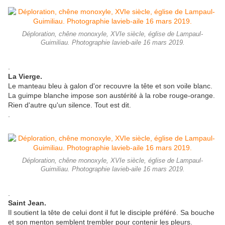
Déploration, chêne monoxyle, XVIe siècle, église de Lampaul-
Guimiliau. Photographie lavieb-aile 16 mars 2019.
.
La Vierge.
Le manteau bleu à galon d'or recouvre la tête et son voile blanc.
La guimpe blanche impose son austérité à la robe rouge-orange.
Rien d'autre qu'un silence. Tout est dit.
.
Déploration, chêne monoxyle, XVIe siècle, église de Lampaul-
Guimiliau. Photographie lavieb-aile 16 mars 2019.
.
Saint Jean.
Il soutient la tête de celui dont il fut le disciple préféré. Sa bouche
et son menton semblent trembler pour contenir les pleurs.