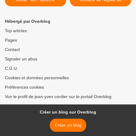
Lampaul-Guimiliau. >
Hébergé par Overblog
Top articles
Pages
Contact
Signaler un abus
C.G.U.
Cookies et données personnelles
Préférences cookies
Voir le profil de jean-yves cordier sur le portail Overblog
Créer un blog sur Overblog
Créer un blog