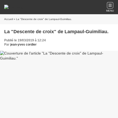
MENU
Accueil
» La "Descente de croix" de Lampaul-Guimiliau.
La "Descente de croix" de Lampaul-Guimiliau.
Publié le 19/03/2019 à 12:24
Par
jean-yves cordier