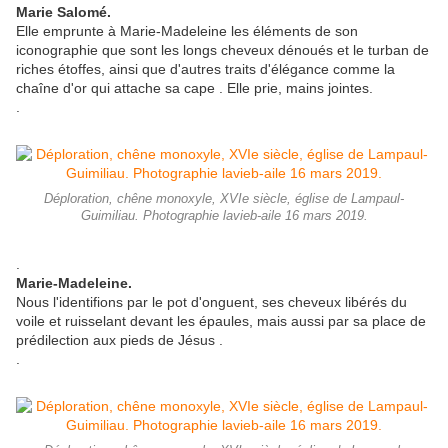
Marie Salomé.
Elle emprunte à Marie-Madeleine les éléments de son
iconographie que sont les longs cheveux dénoués et le turban de
riches étoffes, ainsi que d'autres traits d'élégance comme la
chaîne d'or qui attache sa cape . Elle prie, mains jointes.
.
Déploration, chêne monoxyle, XVIe siècle, église de Lampaul-
Guimiliau. Photographie lavieb-aile 16 mars 2019.
.
Marie-Madeleine.
Nous l'identifions par le pot d'onguent, ses cheveux libérés du
voile et ruisselant devant les épaules, mais aussi par sa place de
prédilection aux pieds de Jésus .
.