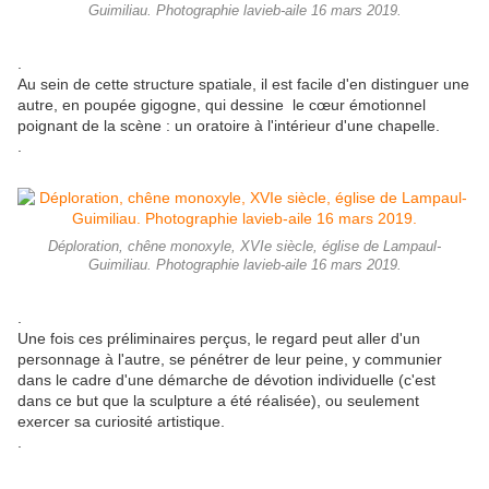
Guimiliau. Photographie lavieb-aile 16 mars 2019.
.
Au sein de cette structure spatiale, il est facile d'en distinguer une
autre, en poupée gigogne, qui dessine le cœur émotionnel
poignant de la scène : un oratoire à l'intérieur d'une chapelle.
.
Déploration, chêne monoxyle, XVIe siècle, église de Lampaul-
Guimiliau. Photographie lavieb-aile 16 mars 2019.
.
Une fois ces préliminaires perçus, le regard peut aller d'un
personnage à l'autre, se pénétrer de leur peine, y communier
dans le cadre d'une démarche de dévotion individuelle (c'est
dans ce but que la sculpture a été réalisée), ou seulement
exercer sa curiosité artistique.
.