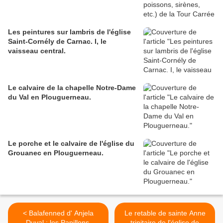
Les peintures sur lambris de l'église
Saint-Cornély de Carnac. I, le
vaisseau central.
Le calvaire de la chapelle Notre-Dame
du Val en Plouguerneau.
Le porche et le calvaire de l'église du
Grouanec en Plouguerneau.
< Balafenned d' Anjela
Le retable de sainte Anne
Duval : les Papillons.
trinitaire de l'église de