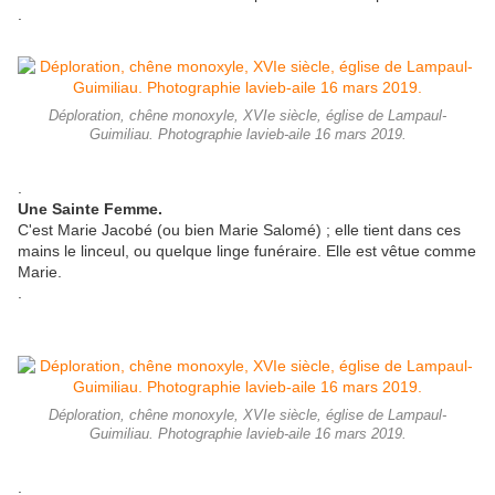
.
Déploration, chêne monoxyle, XVIe siècle, église de Lampaul-
Guimiliau. Photographie lavieb-aile 16 mars 2019.
.
Une Sainte Femme.
C'est Marie Jacobé (ou bien Marie Salomé) ; elle tient dans ces
mains le linceul, ou quelque linge funéraire. Elle est vêtue comme
Marie.
.
Déploration, chêne monoxyle, XVIe siècle, église de Lampaul-
Guimiliau. Photographie lavieb-aile 16 mars 2019.
.