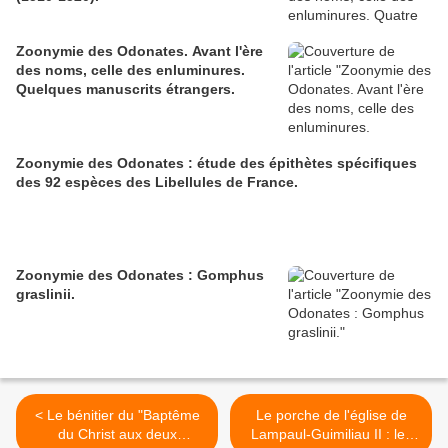
Zoonymie des Odonates. Avant l'ère
des noms, celle des enluminures.
Quelques manuscrits étrangers.
Zoonymie des Odonates : étude des épithètes spécifiques
des 92 espèces des Libellules de France.
Zoonymie des Odonates : Gomphus
graslinii.
< Le bénitier du "Baptême
Le porche de l'église de
du Christ aux deux
Lampaul-Guimiliau II : les