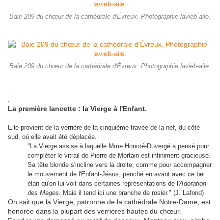
Baie 209 du chœur de la cathédrale d'Évreux. Photographie lavieb-aile.
Baie 209 du chœur de la cathédrale d'Évreux. Photographie lavieb-aile.
.
.
La première lancette : la Vierge à l'Enfant.
Elle provient de la verrière de la cinquième travée de la nef, du côté
sud, où elle avait été déplacée.
"La Vierge assise à laquelle Mme Honoré-Duvergé a pensé pour
compléter le vitrail de Pierre de Mortain est infiniment gracieuse.
Sa tête blonde s'incline vers la droite, comme pour accompagner
le mouvement de l'Enfant-Jésus, penché en avant avec ce bel
élan qu'on lui voit dans certaines représentations de l
'Adoration
des Mages
. Mais il tend ici une branche de rosier." (J. Lafond)
On sait que la Vierge, patronne de la cathédrale Notre-Dame, est
honorée dans la plupart des verrières hautes du chœur.