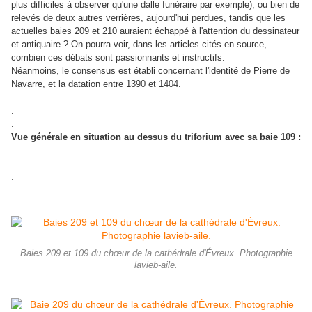
plus difficiles à observer qu'une dalle funéraire par exemple), ou bien de
relevés de deux autres verrières, aujourd'hui perdues, tandis que les
actuelles baies 209 et 210 auraient échappé à l'attention du dessinateur
et antiquaire ? On pourra voir, dans les articles cités en source,
combien ces débats sont passionnants et instructifs.
Néanmoins, le consensus est établi concernant l'identité de Pierre de
Navarre, et la datation entre 1390 et 1404.
.
.
Vue générale en situation au dessus du triforium avec sa baie 109 :
.
.
Baies 209 et 109 du chœur de la cathédrale d'Évreux. Photographie
lavieb-aile.