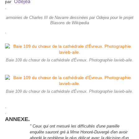
Odejea
par
.
armoiries de Charles III de Navarre dessinées par Odejea pour le projet
Blasons de Wikipedia
.
Baie 109 du chœur de la cathédrale d'Évreux. Photographie lavieb-aile.
Baie 109 du chœur de la cathédrale d'Évreux. Photographie lavieb-aile.
.
.
ANNEXE.
"
Ceux qui ont mesuré les difficultés d'une pareille
enquête sauront gré à Mme Honoré-Duvergé d'en avoir
abordé le problème le plus délicat avec la décision d'un