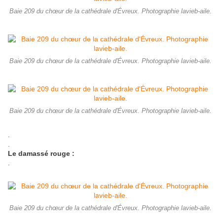
Baie 209 du chœur de la cathédrale d'Évreux. Photographie lavieb-aile.
Baie 209 du chœur de la cathédrale d'Évreux. Photographie lavieb-aile.
Baie 209 du chœur de la cathédrale d'Évreux. Photographie lavieb-aile.
.
.
Le damassé rouge :
.
Baie 209 du chœur de la cathédrale d'Évreux. Photographie lavieb-aile.