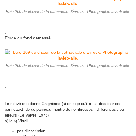
Baie 209 du chœur de la cathédrale d'Évreux. Photographie lavieb-aile.
.
.
Etude du fond damassé.
Baie 209 du chœur de la cathédrale d'Évreux. Photographie lavieb-aile.
..
.
Le relevé que donne Gaignières (si on juge qu'il a fait dessiner ces
panneaux) de ce panneau montre de nombreuses différences , ou
erreurs (De Vaivre, 1973):
a) le b) Vitrail
pas d'inscription