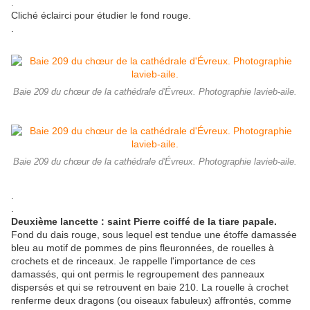
.
Cliché éclairci pour étudier le fond rouge.
.
Baie 209 du chœur de la cathédrale d'Évreux. Photographie lavieb-aile.
Baie 209 du chœur de la cathédrale d'Évreux. Photographie lavieb-aile.
.
.
Deuxième lancette : saint Pierre coiffé de la tiare papale.
Fond du dais rouge, sous lequel est tendue une étoffe damassée
bleu au motif de pommes de pins fleuronnées, de rouelles à
crochets et de rinceaux. Je rappelle l'importance de ces
damassés, qui ont permis le regroupement des panneaux
dispersés et qui se retrouvent en baie 210. La rouelle à crochet
renferme deux dragons (ou oiseaux fabuleux) affrontés, comme