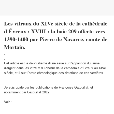
Les vitraux du XIVe siècle de la cathédrale
d'Évreux : XVIII : la baie 209 offerte vers
1390-1400 par Pierre de Navarre, comte de
Mortain.
.
.
Cet article est le dix-huitième d'une série sur l'apparition du jaune
d'argent dans les vitraux du chœur de la cathédrale d'Évreux au XIVe
siècle, et il suit l'ordre chronologique des datations de ces verrières.
.
Je suis guidé par les publications de Françoise Gatouillat, et
notamment par Gatouillat 2019.
.
Voir :