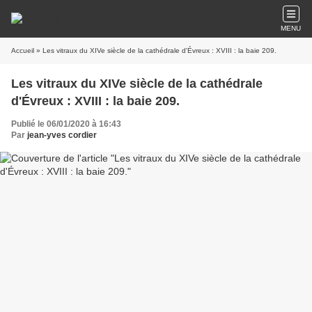
MENU
Accueil
» Les vitraux du XIVe siècle de la cathédrale d'Évreux : XVIII : la baie 209.
Les vitraux du XIVe siècle de la cathédrale
d'Évreux : XVIII : la baie 209.
Publié le 06/01/2020 à 16:43
Par
jean-yves cordier