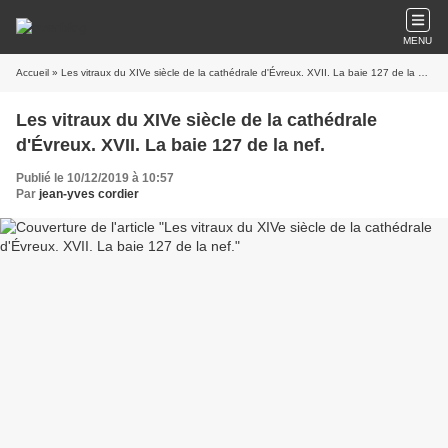
MENU
Accueil
» Les vitraux du XIVe siècle de la cathédrale d'Évreux. XVII. La baie 127 de la nef.
Les vitraux du XIVe siècle de la cathédrale
d'Évreux. XVII. La baie 127 de la nef.
Publié le 10/12/2019 à 10:57
Par
jean-yves cordier