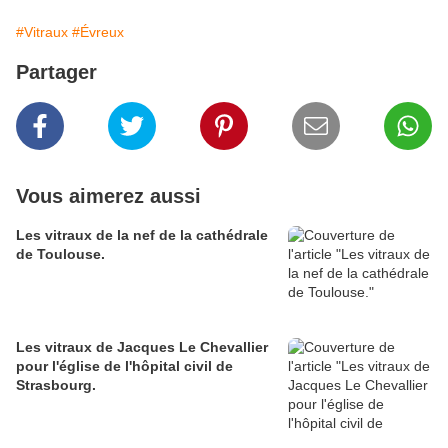
#Vitraux
#Évreux
Partager
Vous aimerez aussi
Les vitraux de la nef de la cathédrale
de Toulouse.
Les vitraux de Jacques Le Chevallier
pour l'église de l'hôpital civil de
Strasbourg.