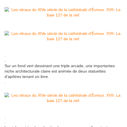
.
.
Sur un fond vert dessinant une triple arcade, une importantes
niche architecturale claire est animée de deux statuettes
d'apôtres tenant un livre.
.
.
.