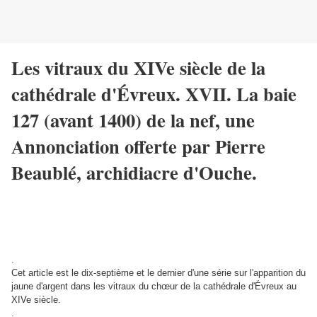
Les vitraux du XIVe siècle de la
cathédrale d'Évreux. XVII. La baie
127 (avant 1400) de la nef, une
Annonciation offerte par Pierre
Beaublé, archidiacre d'Ouche.
.
Cet article est le dix-septième et le dernier d'une série sur l'apparition du
jaune d'argent dans les vitraux du chœur de la cathédrale d'Évreux au
XIVe siècle.
.