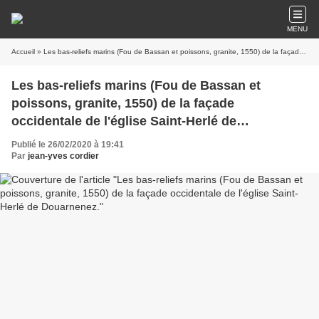
MENU
Accueil
» Les bas-reliefs marins (Fou de Bassan et poissons, granite, 1550) de la façade occidentale de l'église Saint-Herlé de Douarnenez.
Les bas-reliefs marins (Fou de Bassan et
poissons, granite, 1550) de la façade
occidentale de l'église Saint-Herlé de
Douarnenez.
Publié le 26/02/2020 à 19:41
Par
jean-yves cordier