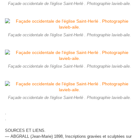
Façade occidentale de l'église Saint-Herlé . Photographie lavieb-aile.
Façade occidentale de l'église Saint-Herlé . Photographie lavieb-aile.
Façade occidentale de l'église Saint-Herlé . Photographie lavieb-aile.
Façade occidentale de l'église Saint-Herlé . Photographie lavieb-aile.
.
.
SOURCES ET LIENS.
—
ABGRALL (Jean-Marie) 1898, Inscriptions gravées et sculptées sur