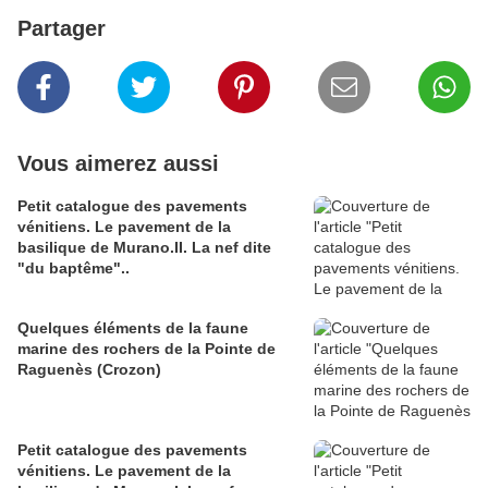
Partager
Vous aimerez aussi
Petit catalogue des pavements
vénitiens. Le pavement de la
basilique de Murano.II. La nef dite
"du baptême"..
Quelques éléments de la faune
marine des rochers de la Pointe de
Raguenès (Crozon)
Petit catalogue des pavements
vénitiens. Le pavement de la