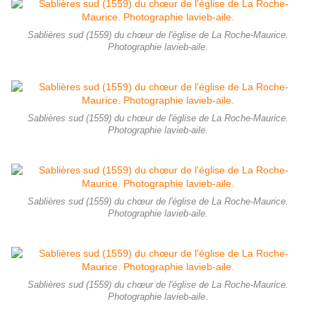
Sablières sud (1559) du chœur de l'église de La Roche-Maurice.
Photographie lavieb-aile.
Sablières sud (1559) du chœur de l'église de La Roche-Maurice.
Photographie lavieb-aile.
Sablières sud (1559) du chœur de l'église de La Roche-Maurice.
Photographie lavieb-aile.
Sablières sud (1559) du chœur de l'église de La Roche-Maurice.
Photographie lavieb-aile.