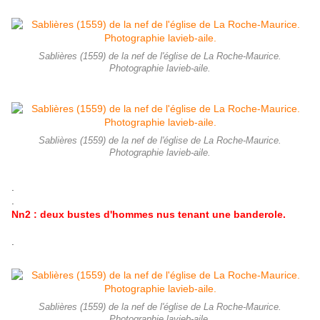
Sablières (1559) de la nef de l'église de La Roche-Maurice.
Photographie lavieb-aile.
Sablières (1559) de la nef de l'église de La Roche-Maurice.
Photographie lavieb-aile.
.
.
Nn2 : deux bustes d'hommes nus tenant une banderole.
.
Sablières (1559) de la nef de l'église de La Roche-Maurice.
Photographie lavieb-aile.