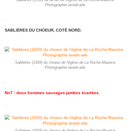
Sablières (1559) de la nef de l'église de La Roche-Maurice.
Photographie lavieb-aile.
.
.
SABLIÈRES DU CHOEUR, COTÉ NORD.
.
Sablières (1559) du choeur de l'église de La Roche-Maurice.
Photographie lavieb-aile.
.
.
Nn7 : deux hommes sauvages jambes écartées.
.
Sablières (1559) du choeur de l'église de La Roche-Maurice.