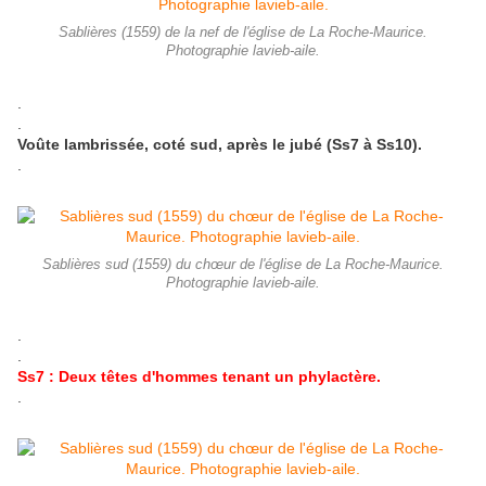
Sablières (1559) de la nef de l'église de La Roche-Maurice.
Photographie lavieb-aile.
.
.
Voûte lambrissée, coté sud, après le jubé (Ss7 à Ss10).
.
Sablières sud (1559) du chœur de l'église de La Roche-Maurice.
Photographie lavieb-aile.
.
.
Ss7 : Deux têtes d'hommes tenant un phylactère.
.