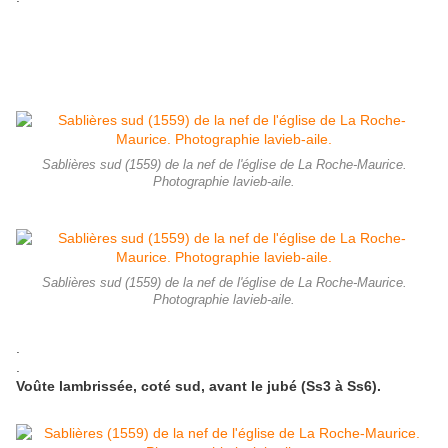
Sablières sud (1559) de la nef de l'église de La Roche-Maurice.
Photographie lavieb-aile.
Sablières sud (1559) de la nef de l'église de La Roche-Maurice.
Photographie lavieb-aile.
.
.
Voûte lambrissée, coté sud, avant le jubé (Ss3 à Ss6).