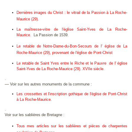
Dernières images du Christ : le vitrail de la Passion à La Roche-
Maurice (29).
La maîtresse-vitre de l'église Saint-Yves de La Roche-
Maurice.
La Passion de 1539.
Le retable de Notre-Dame-du-Bon-Secours de l' église de La
Roche-Maurice (29), provenant de l'église de Pont-Christ
Le retable de Saint Yves entre le Riche et le Pauvre de l' église
Saint-Yves de La Roche-Maurice (29). XVIIe siècle.
.
—
Voir sur les autres monuments de la commune :
Les crossettes et l'inscription gothique de l'église de Pont-Christ
à La Roche-Maurice.
.
Voir sur les sablières de Bretagne :
Tous mes articles sur les sablières et pièces de charpentes