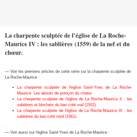
La charpente sculptée de l'église de La Roche-
Maurice IV : les sablières (1559) de la nef et du
chœur.
.
—
Voir les premiers articles de cette série sur la charpente sculptée de
La Roche-Maurice :
La charpente sculptée de l'église Saint-Yves de La Roche-
Maurice. Les abouts de poinçon du chœur.
La charpente sculptée de l'église de La Roche-Maurice II : les
sablières et blochets du bas-coté sud (1552).
La charpente sculptée de l'église de La Roche-Maurice III : les
sablières du bas-coté nord (1561).
.
—
Voir aussi sur l'église Saint-Yves de La Roche-Maurice :