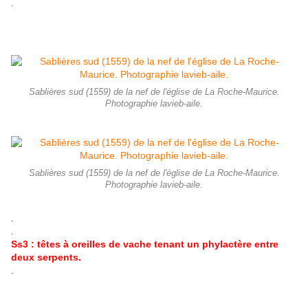
.
Sablières sud (1559) de la nef de l'église de La Roche-Maurice.
Photographie lavieb-aile.
Sablières sud (1559) de la nef de l'église de La Roche-Maurice.
Photographie lavieb-aile.
.
.
Ss3 : têtes à oreilles de vache tenant un phylactère entre
deux serpents.
.