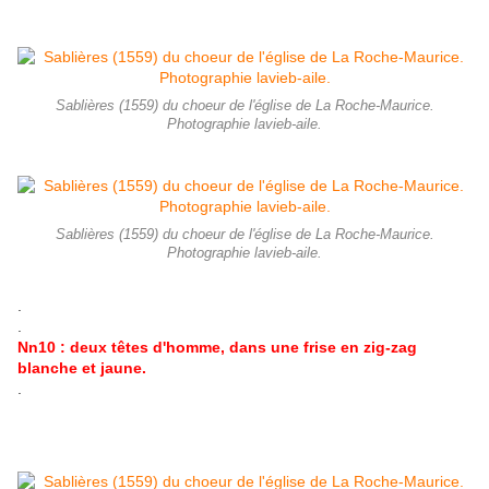
Sablières (1559) du choeur de l'église de La Roche-Maurice.
Photographie lavieb-aile.
Sablières (1559) du choeur de l'église de La Roche-Maurice.
Photographie lavieb-aile.
.
.
Nn10 : deux têtes d'homme, dans une frise en zig-zag
blanche et jaune.
.