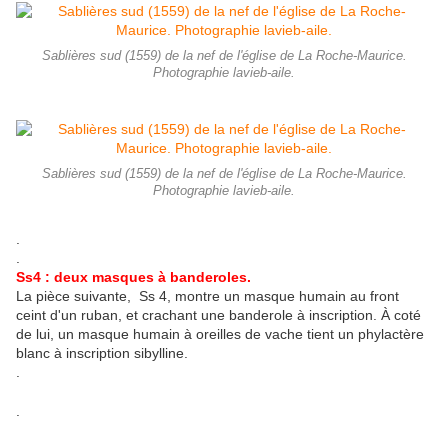
Sablières sud (1559) de la nef de l'église de La Roche-Maurice.
Photographie lavieb-aile.
Sablières sud (1559) de la nef de l'église de La Roche-Maurice.
Photographie lavieb-aile.
.
.
Ss4 : deux masques à banderoles.
La pièce suivante, Ss 4, montre un masque humain au front
ceint d'un ruban, et crachant une banderole à inscription. À coté
de lui, un masque humain à oreilles de vache tient un phylactère
blanc à inscription sibylline.
.
.