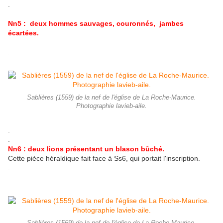
.
Nn5 : deux hommes sauvages, couronnés, jambes
écartées.
.
Sablières (1559) de la nef de l'église de La Roche-Maurice.
Photographie lavieb-aile.
.
.
Nn6 : deux lions présentant un blason bûché.
Cette pièce héraldique fait face à Ss6, qui portait l'inscription.
.