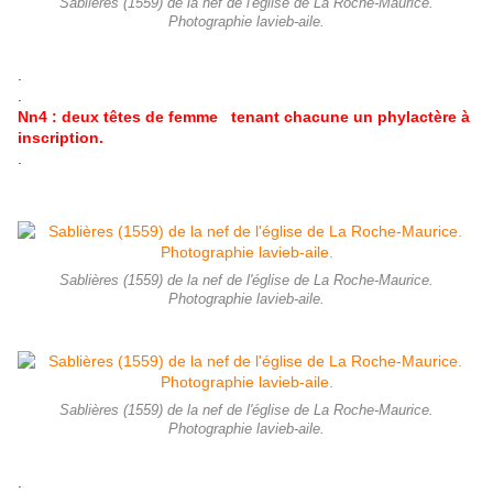
Sablières (1559) de la nef de l'église de La Roche-Maurice.
Photographie lavieb-aile.
.
.
Nn4 : deux têtes de femme tenant chacune un phylactère à
inscription.
.
Sablières (1559) de la nef de l'église de La Roche-Maurice.
Photographie lavieb-aile.
Sablières (1559) de la nef de l'église de La Roche-Maurice.
Photographie lavieb-aile.
.