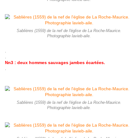
Sablières (1559) de la nef de l'église de La Roche-Maurice.
Photographie lavieb-aile.
.
.
Nn3 : deux hommes sauvages jambes écartées.
.
Sablières (1559) de la nef de l'église de La Roche-Maurice.
Photographie lavieb-aile.