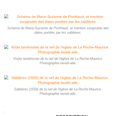
Schéma de Marie-Suzanne de Ponthaud, et mention surajoutée des
dates portées par les sablières.
Voûte lambrissée de la nef de l'église de La Roche-Maurice.
Photographie lavieb-aile.
Sablières (1559) de la nef de l'église de La Roche-Maurice.
Photographie lavieb-aile.
.
.