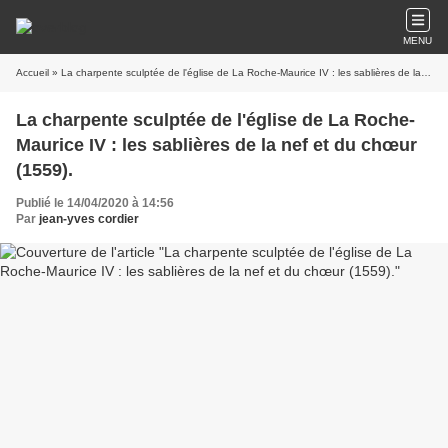
MENU
Accueil
» La charpente sculptée de l'église de La Roche-Maurice IV : les sablières de la nef et du chœur (1559).
La charpente sculptée de l'église de La Roche-
Maurice IV : les sablières de la nef et du chœur
(1559).
Publié le 14/04/2020 à 14:56
Par
jean-yves cordier