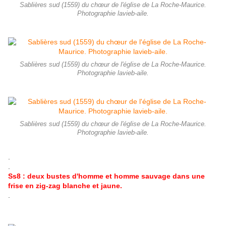
Sablières sud (1559) du chœur de l'église de La Roche-Maurice.
Photographie lavieb-aile.
Sablières sud (1559) du chœur de l'église de La Roche-Maurice.
Photographie lavieb-aile.
Sablières sud (1559) du chœur de l'église de La Roche-Maurice.
Photographie lavieb-aile.
.
.
Ss8 : deux bustes d'homme et homme sauvage dans une
frise en zig-zag blanche et jaune.
.