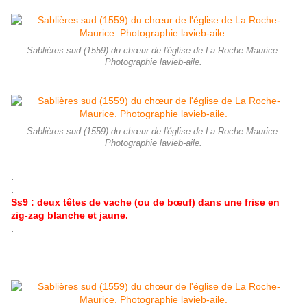
Sablières sud (1559) du chœur de l'église de La Roche-Maurice.
Photographie lavieb-aile.
Sablières sud (1559) du chœur de l'église de La Roche-Maurice.
Photographie lavieb-aile.
.
.
Ss9 : deux têtes de vache (ou de bœuf) dans une frise en
zig-zag blanche et jaune.
.