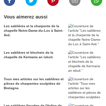
Vous aimerez aussi
Les sablières et la charpente de la
chapelle Notre-Dame-du-Loc à Saint-
Avé.
Les sablières et blochets de la
chapelle de Kermaria an iskuit.
Tous mes articles sur les sablières et
pièces de charpentes sculptées de
Bretagne.
Les sablières figurées de l'église de