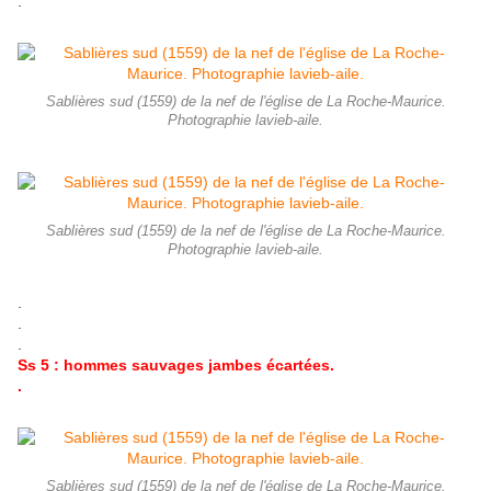
.
Sablières sud (1559) de la nef de l'église de La Roche-Maurice.
Photographie lavieb-aile.
Sablières sud (1559) de la nef de l'église de La Roche-Maurice.
Photographie lavieb-aile.
.
.
.
Ss 5 : hommes sauvages jambes écartées.
.
Sablières sud (1559) de la nef de l'église de La Roche-Maurice.