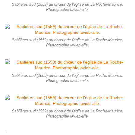
Sablières sud (1559) du chœur de l'église de La Roche-Maurice.
Photographie lavieb-aile.
Sablières sud (1559) du chœur de l'église de La Roche-Maurice.
Photographie lavieb-aile.
Sablières sud (1559) du chœur de l'église de La Roche-Maurice.
Photographie lavieb-aile.
Sablières sud (1559) du chœur de l'église de La Roche-Maurice.
Photographie lavieb-aile.
.