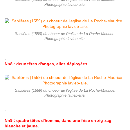
Photographie lavieb-aile.
Sablières (1559) du choeur de l'église de La Roche-Maurice.
Photographie lavieb-aile.
.
.
Nn8 : deux têtes d'anges, ailes déployées.
Sablières (1559) du choeur de l'église de La Roche-Maurice.
Photographie lavieb-aile.
.
.
Nn9 : quatre têtes d'homme, dans une frise en zig-zag
blanche et jaune.