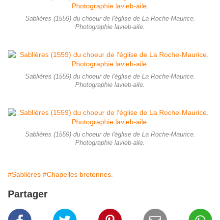
Sablières (1559) du choeur de l'église de La Roche-Maurice.
Photographie lavieb-aile.
Sablières (1559) du choeur de l'église de La Roche-Maurice.
Photographie lavieb-aile.
Sablières (1559) du choeur de l'église de La Roche-Maurice.
Photographie lavieb-aile.
#Sablières
#Chapelles bretonnes.
Partager