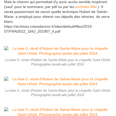
Mais le chemin qui permettait d'y avoir accès semble inopérant
(sauf, pour le sommaire, par pdf ou par les
archives Wiki
). Il
serait passionnant de savoir quelle technique Hubert de Sainte-
Marie a employé pour obtenir ces dépolis des vitreries de verre
blanc.
https://archives.cotesdarmor.fr/sites/default/files/2019-
07/FRAD022_184J_201907_tt.pdf
.
La baie 0, vitrail d'Hubert de Sainte-Marie pour la chapelle Saint-Urfold.
Photographie lavieb-aile juillet 2024.
La baie 0, vitrail d'Hubert de Sainte-Marie pour la chapelle Saint-Urfold.
Photographie lavieb-aile juillet 2024.