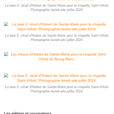
La baie 0, vitrail d'Hubert de Sainte-Marie pour la chapelle Saint-Urfold.
Photographie lavieb-aile juillet 2024.
La baie 0, vitrail d'Hubert de Sainte-Marie pour la chapelle Saint-Urfold.
Photographie lavieb-aile juillet 2024.
La baie 0, vitrail d'Hubert de Sainte-Marie pour la chapelle Saint-Urfold.
Photographie lavieb-aile juillet 2024.
Les métiers et occupations.