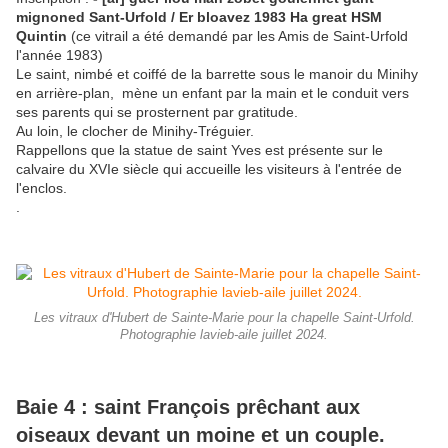
mignoned Sant-Urfold / Er bloavez 1983 Ha great HSM
Quintin
(ce vitrail a été demandé par les Amis de Saint-Urfold
l'année 1983)
Le saint, nimbé et coiffé de la barrette sous le manoir du Minihy
en arrière-plan, mène un enfant par la main et le conduit vers
ses parents qui se prosternent par gratitude.
Au loin, le clocher de Minihy-Tréguier.
Rappellons que la statue de saint Yves est présente sur le
calvaire du XVIe siècle qui accueille les visiteurs à l'entrée de
l'enclos.
.
Les vitraux d'Hubert de Sainte-Marie pour la chapelle Saint-Urfold.
Photographie lavieb-aile juillet 2024.
Baie 4 : saint François prêchant aux
oiseaux devant un moine et un couple.