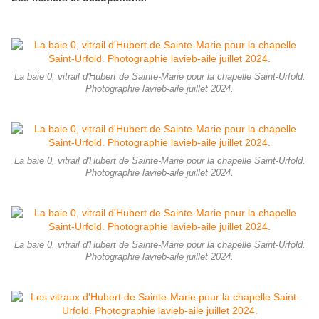
La baie 0, vitrail d'Hubert de Sainte-Marie pour la chapelle Saint-Urfold.
Photographie lavieb-aile juillet 2024.
La baie 0, vitrail d'Hubert de Sainte-Marie pour la chapelle Saint-Urfold.
Photographie lavieb-aile juillet 2024.
La baie 0, vitrail d'Hubert de Sainte-Marie pour la chapelle Saint-Urfold.
Photographie lavieb-aile juillet 2024.