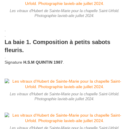
Les vitraux d'Hubert de Sainte-Marie pour la chapelle Saint-Urfold.
Photographie lavieb-aile juillet 2024.
.
.
La baie 1. Composition à petits sabots
fleuris.
.
Signature
H.S.M QUINTIN 1987
.
Les vitraux d'Hubert de Sainte-Marie pour la chapelle Saint-Urfold.
Photographie lavieb-aile juillet 2024.
Les vitraux d'Hubert de Sainte-Marie pour la chapelle Saint-Urfold.