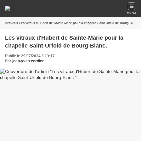
MENU
Accueil
» Les vitraux d'Hubert de Sainte-Marie pour la chapelle Saint-Urfold de Bourg-Blanc.
Les vitraux d'Hubert de Sainte-Marie pour la
chapelle Saint-Urfold de Bourg-Blanc.
Publié le 29/07/2024 à 13:17
Par
jean-yves cordier