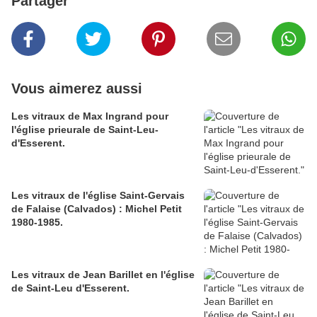
Partager
Vous aimerez aussi
Les vitraux de Max Ingrand pour
l'église prieurale de Saint-Leu-
d'Esserent.
Les vitraux de l'église Saint-Gervais
de Falaise (Calvados) : Michel Petit
1980-1985.
Les vitraux de Jean Barillet en l'église
de Saint-Leu d'Esserent.