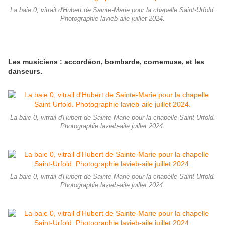
La baie 0, vitrail d'Hubert de Sainte-Marie pour la chapelle Saint-Urfold.
Photographie lavieb-aile juillet 2024.
Les musiciens : accordéon, bombarde, cornemuse, et les
danseurs.
La baie 0, vitrail d'Hubert de Sainte-Marie pour la chapelle Saint-Urfold.
Photographie lavieb-aile juillet 2024.
La baie 0, vitrail d'Hubert de Sainte-Marie pour la chapelle Saint-Urfold.
Photographie lavieb-aile juillet 2024.