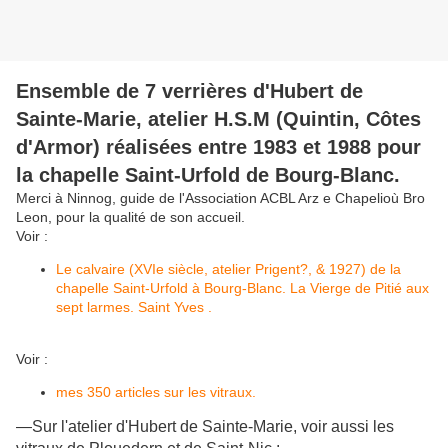
Ensemble de 7 verrières d'Hubert de
Sainte-Marie, atelier H.S.M (Quintin, Côtes
d'Armor) réalisées entre 1983 et 1988 pour
la chapelle Saint-Urfold de Bourg-Blanc.
Merci à Ninnog, guide de l'Association ACBL Arz e Chapelioù Bro
Leon, pour la qualité de son accueil.
Voir :
Le calvaire (XVIe siècle, atelier Prigent?, & 1927) de la
chapelle Saint-Urfold à Bourg-Blanc. La Vierge de Pitié aux
sept larmes. Saint Yves .
Voir :
mes 350 articles sur les vitraux.
—Sur l'atelier d'Hubert de Sainte-Marie, voir aussi les