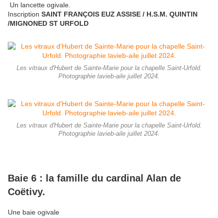
Un lancette ogivale.
Inscription
SAINT FRANÇOIS EUZ ASSISE / H.S.M. QUINTIN
/MIGNONED ST URFOLD
Les vitraux d'Hubert de Sainte-Marie pour la chapelle Saint-Urfold.
Photographie lavieb-aile juillet 2024.
Les vitraux d'Hubert de Sainte-Marie pour la chapelle Saint-Urfold.
Photographie lavieb-aile juillet 2024.
Baie 6 : la famille du cardinal Alan de
Coëtivy.
Une baie ogivale