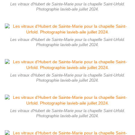
Les vitraux d'Hubert de Sainte-Marie pour la chapelle Saint-Urfold.
Photographie lavieb-aile juillet 2024.
Les vitraux d'Hubert de Sainte-Marie pour la chapelle Saint-Urfold.
Photographie lavieb-aile juillet 2024.
Les vitraux d'Hubert de Sainte-Marie pour la chapelle Saint-Urfold.
Photographie lavieb-aile juillet 2024.
Les vitraux d'Hubert de Sainte-Marie pour la chapelle Saint-Urfold.
Photographie lavieb-aile juillet 2024.