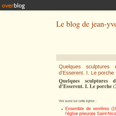
Le blog de jean-yv
Quelques sculptures d
d'Esserent. I. Le porche 
Quelques sculptures d
d'Esserent. I. Le porche 
Voir aussi sur cette église :
Ensemble de verrières (
l'église prieurale Saint-Ni