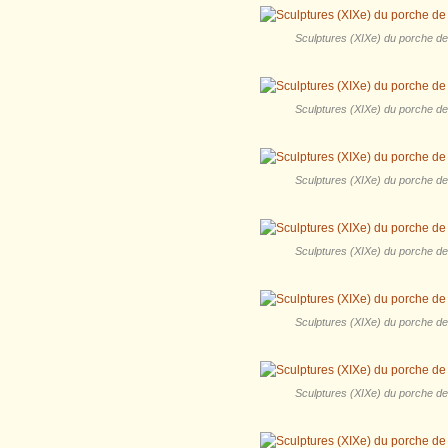
Sculptures (XIXe) du porche de l
Sculptures (XIXe) du porche de l
Sculptures (XIXe) du porche de l
Sculptures (XIXe) du porche de l
Sculptures (XIXe) du porche de l
Sculptures (XIXe) du porche de l