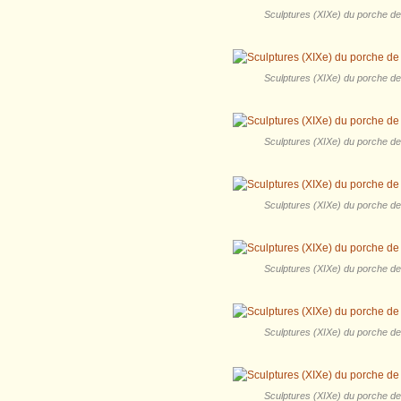
Sculptures (XIXe) du porche de l
Sculptures (XIXe) du porche de l
Sculptures (XIXe) du porche de l
Sculptures (XIXe) du porche de l
Sculptures (XIXe) du porche de l
Sculptures (XIXe) du porche de l
Sculptures (XIXe) du porche de l