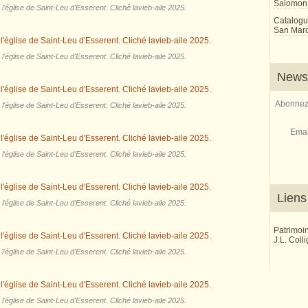
Salomon
'église de Saint-Leu d'Esserent. Cliché lavieb-aile 2025.
Catalogu
San Marco
'église de Saint-Leu d'Esserent. Cliché lavieb-aile 2025.
Newsl
Abonnez-
'église de Saint-Leu d'Esserent. Cliché lavieb-aile 2025.
Emai
'église de Saint-Leu d'Esserent. Cliché lavieb-aile 2025.
Liens
'église de Saint-Leu d'Esserent. Cliché lavieb-aile 2025.
Patrimoi
J.L. Coll
'église de Saint-Leu d'Esserent. Cliché lavieb-aile 2025.
'église de Saint-Leu d'Esserent. Cliché lavieb-aile 2025.