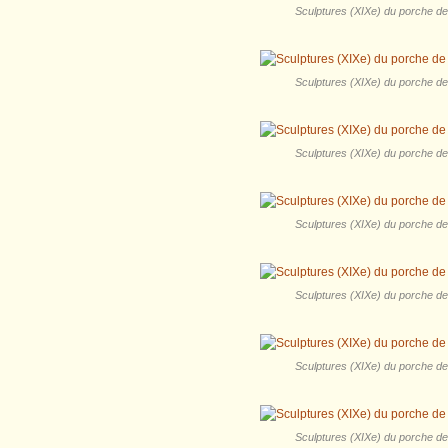
Sculptures (XIXe) du porche de l
Sculptures (XIXe) du porche de l
Sculptures (XIXe) du porche de l
Sculptures (XIXe) du porche de l
Sculptures (XIXe) du porche de l
Sculptures (XIXe) du porche de l
Sculptures (XIXe) du porche de l