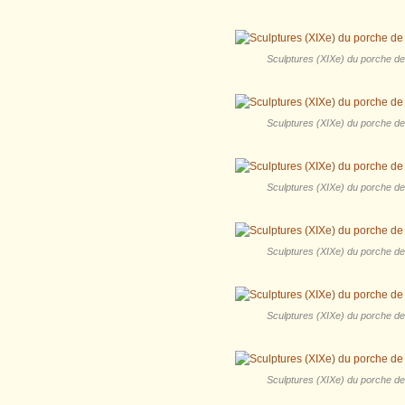
Sculptures (XIXe) du porche de l
Sculptures (XIXe) du porche de l
Sculptures (XIXe) du porche de l
Sculptures (XIXe) du porche de l
Sculptures (XIXe) du porche de l
Sculptures (XIXe) du porche de l