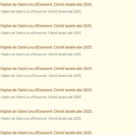
'église de Saint-Leu d'Esserent. Cliché lavieb-aile 2025.
'église de Saint-Leu d'Esserent. Cliché lavieb-aile 2025.
'église de Saint-Leu d'Esserent. Cliché lavieb-aile 2025.
'église de Saint-Leu d'Esserent. Cliché lavieb-aile 2025.
'église de Saint-Leu d'Esserent. Cliché lavieb-aile 2025.
'église de Saint-Leu d'Esserent. Cliché lavieb-aile 2025.