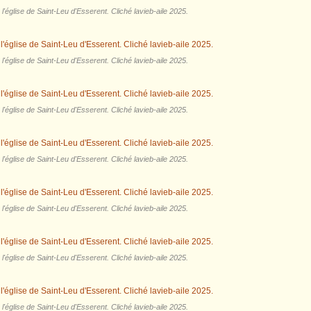
'église de Saint-Leu d'Esserent. Cliché lavieb-aile 2025.
'église de Saint-Leu d'Esserent. Cliché lavieb-aile 2025.
'église de Saint-Leu d'Esserent. Cliché lavieb-aile 2025.
'église de Saint-Leu d'Esserent. Cliché lavieb-aile 2025.
'église de Saint-Leu d'Esserent. Cliché lavieb-aile 2025.
'église de Saint-Leu d'Esserent. Cliché lavieb-aile 2025.
'église de Saint-Leu d'Esserent. Cliché lavieb-aile 2025.