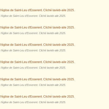
'église de Saint-Leu d'Esserent. Cliché lavieb-aile 2025.
'église de Saint-Leu d'Esserent. Cliché lavieb-aile 2025.
'église de Saint-Leu d'Esserent. Cliché lavieb-aile 2025.
'église de Saint-Leu d'Esserent. Cliché lavieb-aile 2025.
'église de Saint-Leu d'Esserent. Cliché lavieb-aile 2025.
'église de Saint-Leu d'Esserent. Cliché lavieb-aile 2025.