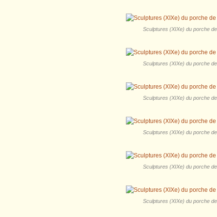
Sculptures (XIXe) du porche de l
Sculptures (XIXe) du porche de l
Sculptures (XIXe) du porche de l
Sculptures (XIXe) du porche de l
Sculptures (XIXe) du porche de l
Sculptures (XIXe) du porche de l