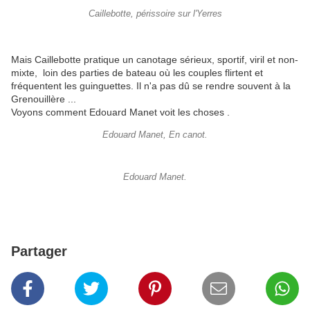
Caillebotte, périssoire sur l'Yerres
Mais Caillebotte pratique un canotage sérieux, sportif, viril et non-
mixte, loin des parties de bateau où les couples flirtent et
fréquentent les guinguettes. Il n'a pas dû se rendre souvent à la
Grenouillère ...
Voyons comment Edouard Manet voit les choses .
Edouard Manet, En canot.
Edouard Manet.
Partager