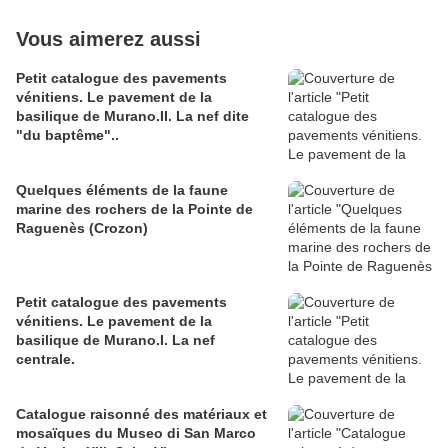
Vous aimerez aussi
Petit catalogue des pavements
vénitiens. Le pavement de la
basilique de Murano.II. La nef dite
"du baptême"..
Quelques éléments de la faune
marine des rochers de la Pointe de
Raguenès (Crozon)
Petit catalogue des pavements
vénitiens. Le pavement de la
basilique de Murano.I. La nef
centrale.
Catalogue raisonné des matériaux et
mosaïques du Museo di San Marco