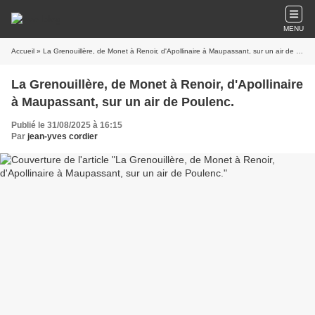
MENU
Accueil
» La Grenouillère, de Monet à Renoir, d'Apollinaire à Maupassant, sur un air de Poulenc.
La Grenouillère, de Monet à Renoir, d'Apollinaire
à Maupassant, sur un air de Poulenc.
Publié le 31/08/2025 à 16:15
Par
jean-yves cordier