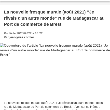
La nouvelle fresque murale (août 2021) "Je
rêvais d'un autre monde" rue de Madagascar au
Port de commerce de Brest.
Publié le 10/05/2022 à 10:22
Par
jean-yves cordier
La nouvelle fresque murale (août 2021) "Je rêvais d'un autre monde" de la
rue de Madagascar au Port de commerce de Brest. . . Voir sur ce thème :