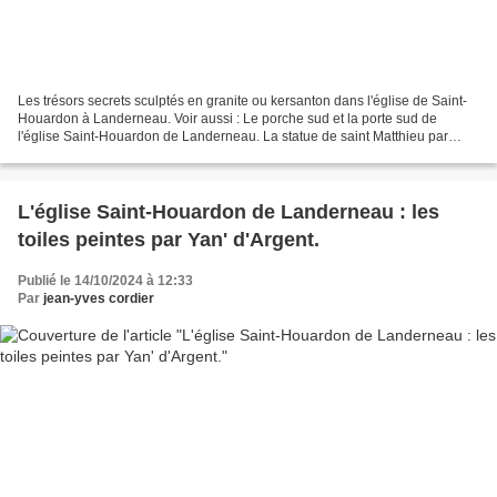
Les trésors secrets sculptés en granite ou kersanton dans l'église de Saint-
Houardon à Landerneau. Voir aussi : Le porche sud et la porte sud de
l'église Saint-Houardon de Landerneau. La statue de saint Matthieu par
Roland Doré dans l'église Saint-Houardon...
L'église Saint-Houardon de Landerneau : les
toiles peintes par Yan' d'Argent.
Publié le 14/10/2024 à 12:33
Par
jean-yves cordier