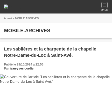
MENU
Accueil
» MOBILE.ARCHIVES
MOBILE.ARCHIVES
Les sablières et la charpente de la chapelle
Notre-Dame-du-Loc à Saint-Avé.
Publié le 29/10/2024 à 22:56
Par
jean-yves cordier