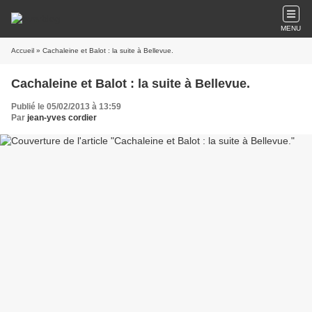
MENU
Accueil
» Cachaleine et Balot : la suite à Bellevue.
Cachaleine et Balot : la suite à Bellevue.
Publié le 05/02/2013 à 13:59
Par
jean-yves cordier