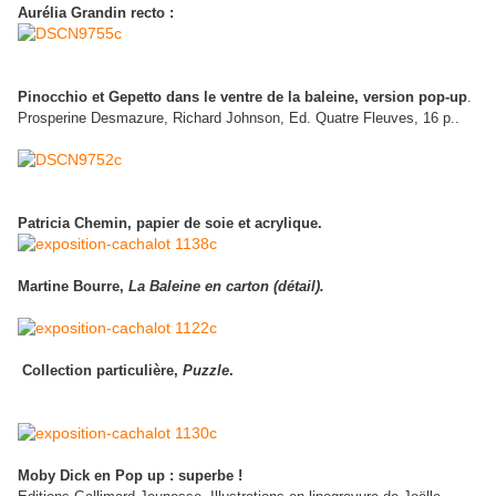
Aurélia Grandin recto :
Pinocchio et Gepetto dans le ventre de la baleine, version pop-up
.
Prosperine Desmazure, Richard Johnson, Ed. Quatre Fleuves, 16 p..
Patricia Chemin, papier de soie et acrylique.
Martine Bourre,
La Baleine en carton (détail).
Collection particulière,
Puzzle
.
Moby Dick en Pop up : superbe !