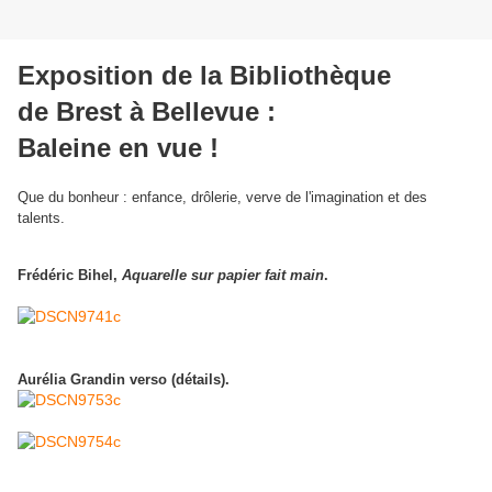
Exposition de la Bibliothèque
de Brest à Bellevue :
Baleine en vue !
Que du bonheur : enfance, drôlerie, verve de l'imagination et des
talents.
Frédéric Bihel,
Aquarelle sur papier fait main
.
Aurélia Grandin verso (détails).