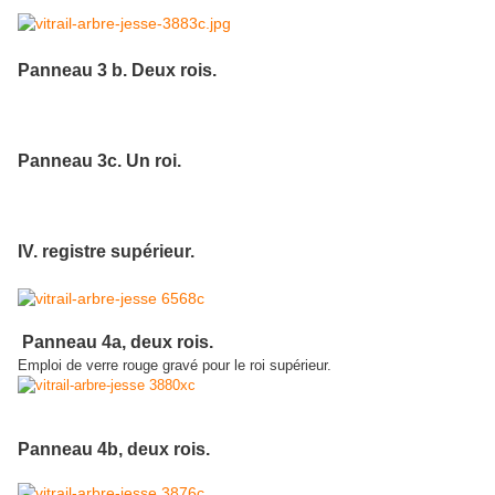
Panneau 3 b. Deux rois.
Panneau 3c. Un roi.
IV. registre supérieur.
Panneau 4a, deux rois.
Emploi de verre rouge gravé pour le roi supérieur.
Panneau 4b, deux rois.