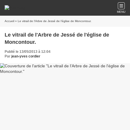
MENU
Accueil
» Le vitrail de l'Arbre de Jessé de l'église de Moncontour.
Le vitrail de l'Arbre de Jessé de l'église de
Moncontour.
Publié le 13/05/2013 à 12:04
Par
jean-yves cordier