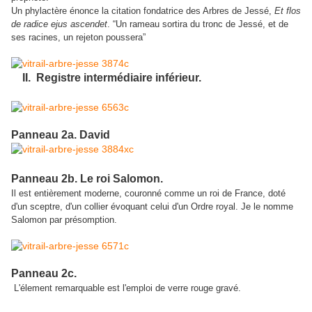
Un phylactère énonce la citation fondatrice des Arbres de Jessé,
Et flos
de radice ejus ascendet
. “Un rameau sortira du tronc de Jessé, et de
ses racines, un rejeton poussera”
II. Registre intermédiaire inférieur.
Panneau 2a. David
Panneau 2b. Le roi Salomon.
Il est entièrement moderne, couronné comme un roi de France, doté
d'un sceptre, d'un collier évoquant celui d'un Ordre royal. Je le nomme
Salomon par présomption.
Panneau 2c.
L'élement remarquable est l'emploi de verre rouge gravé.