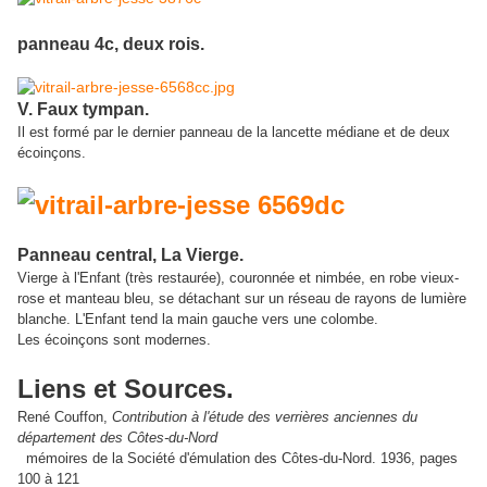
panneau 4c, deux rois.
V. Faux tympan.
Il est formé par le dernier panneau de la lancette médiane et de deux
écoinçons.
Panneau central, La Vierge.
Vierge à l'Enfant (très restaurée), couronnée et nimbée, en robe vieux-
rose et manteau bleu, se détachant sur un réseau de rayons de lumière
blanche. L'Enfant tend la main gauche vers une colombe.
Les écoinçons sont modernes.
Liens et Sources.
René Couffon,
Contribution à l'étude des verrières anciennes du
département des Côtes-du-Nord
mémoires de la Société d'émulation des Côtes-du-Nord. 1936, pages
100 à 121