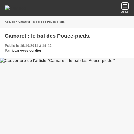
MENU
Accueil
» Camaret : le bal des Pouce-pieds.
Camaret : le bal des Pouce-pieds.
Publié le 16/10/2011 à 19:42
Par
jean-yves cordier