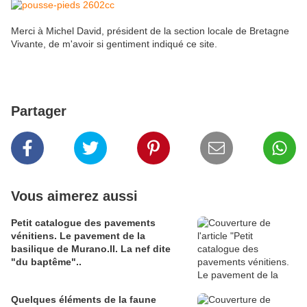
Merci à Michel David, président de la section locale de Bretagne
Vivante, de m'avoir si gentiment indiqué ce site.
Partager
Vous aimerez aussi
Petit catalogue des pavements
vénitiens. Le pavement de la
basilique de Murano.II. La nef dite
"du baptême"..
Quelques éléments de la faune