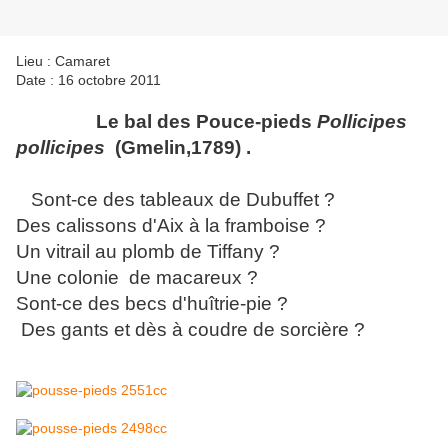
Lieu : Camaret
Date : 16 octobre 2011
Le bal des Pouce-pieds
Pollicipes
pollicipes
(Gmelin,1789) .
Sont-ce des tableaux de Dubuffet ?
Des
calissons d'Aix à la framboise ?
Un vitrail au plomb de Tiffany ?
Une colonie de macareux ?
Sont-ce des becs d'huîtrie-pie ?
Des gants et dès à coudre de sorcière ?