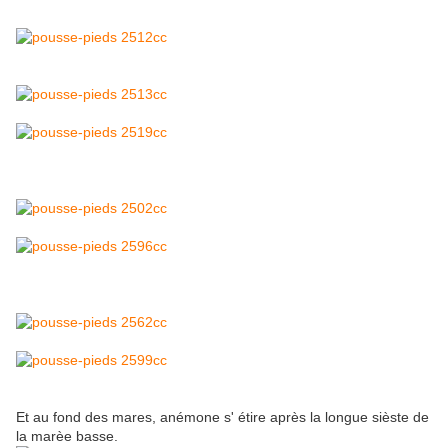
Et au fond des mares, anémone s' étire après la longue sièste de
la marèe basse.