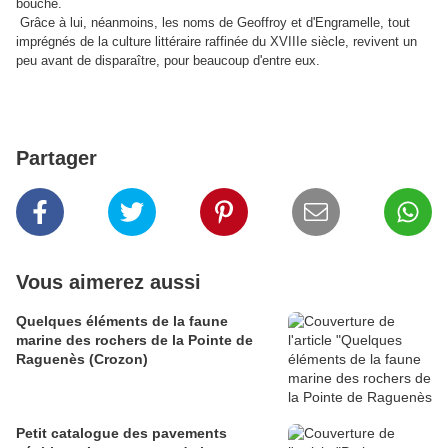
bouche.
Grâce à lui, néanmoins, les noms de Geoffroy et d'Engramelle, tout
imprégnés de la culture littéraire raffinée du XVIIIe siècle, revivent un
peu avant de disparaître, pour beaucoup d'entre eux.
Partager
Vous aimerez aussi
Quelques éléments de la faune
marine des rochers de la Pointe de
Raguenès (Crozon)
Petit catalogue des pavements