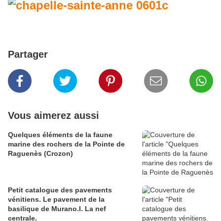
Partager
Vous aimerez aussi
Quelques éléments de la faune
marine des rochers de la Pointe de
Raguenès (Crozon)
Petit catalogue des pavements
vénitiens. Le pavement de la
basilique de Murano.I. La nef
centrale.