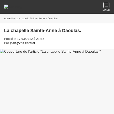
MENU
Accueil
» La chapelle Sainte-Anne à Daoulas.
La chapelle Sainte-Anne à Daoulas.
Publié le 17/03/2012 à 21:47
Par
jean-yves cordier