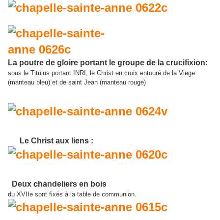
La poutre de gloire portant le groupe de la crucifixion:
sous le Titulus portant INRI, le Christ en croix entouré de la Viege
(manteau bleu) et de saint Jean (manteau rouge)
Le Christ aux liens :
Deux chandeliers en bois
du XVIIe sont fixés à la table de communion.