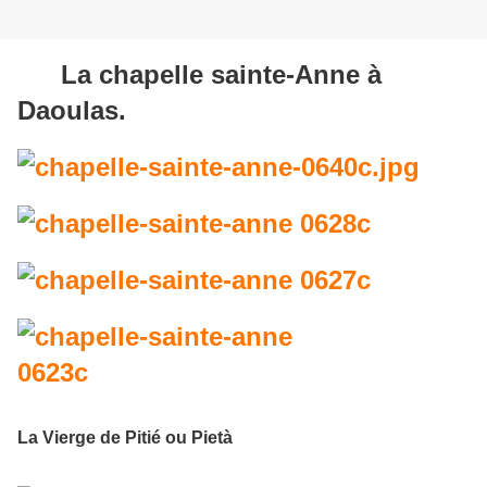
La chapelle sainte-Anne à
Daoulas.
La Vierge de Pitié ou Pietà