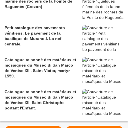
marine des rochers de la Pointe de
Raguenès (Crozon)
Petit catalogue des pavements
vénitiens. Le pavement de la
basilique de Murano.I. La nef
centrale.
Catalogue raisonné des matériaux et
mosaïques du Museo di San Marco
de Venise XIII. Saint Victor, martyr,
1559.
Catalogue raisonné des matériaux et
mosaïques du Museo di San Marco
de Venise XII. Saint Christophe
portant l'Enfant.