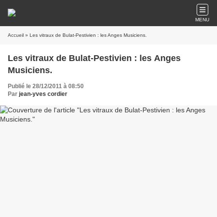
MENU
Accueil
» Les vitraux de Bulat-Pestivien : les Anges Musiciens.
Les vitraux de Bulat-Pestivien : les Anges
Musiciens.
Publié le 28/12/2011 à 08:50
Par
jean-yves cordier