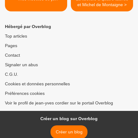
et Michel de Montaigne >
Hébergé par Overblog
Top articles
Pages
Contact
Signaler un abus
C.G.U.
Cookies et données personnelles
Préférences cookies
Voir le profil de jean-yves cordier sur le portail Overblog
Créer un blog sur Overblog
Créer un blog