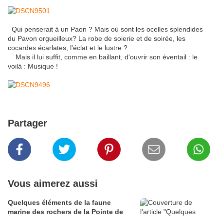
Qui penserait à un Paon ? Mais où sont les ocelles splendides
du Pavon orgueilleux? La robe de soierie et de soirée, les
cocardes écarlates, l'éclat et le lustre ?
Mais il lui suffit, comme en baillant, d'ouvrir son éventail : le
voilà : Musique !
Partager
Vous aimerez aussi
Quelques éléments de la faune
marine des rochers de la Pointe de