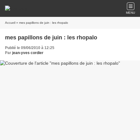
MENU
Accueil
» mes papillons de juin : les rhopalo
mes papillons de juin : les rhopalo
Publié le 09/06/2010 à 12:25
Par
jean-yves cordier