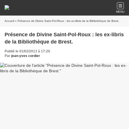
MENU
Accueil
» Présence de Divine Saint-Pol-Roux : les ex-libris de la Bibliothèque de Brest.
Présence de Divine Saint-Pol-Roux : les ex-libris
de la Bibliothèque de Brest.
Publié le 01/02/2013 à 17:20
Par
jean-yves cordier