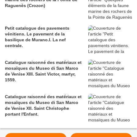
Raguenès (Crozon)
Petit catalogue des pavements
vénitiens. Le pavement de la
basilique de Murano.I. La nef
centrale.
Catalogue raisonné des matériaux et
mosaïques du Museo di San Marco
de Venise XIII. Saint Victor, martyr,
1559.
Catalogue raisonné des matériaux et
mosaïques du Museo di San Marco
de Venise XII. Saint Christophe
portant l'Enfant.