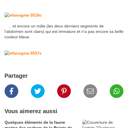
... et encore un mâle (les deux derniers segments de
l'abdomen sont clairs) qui est immature et n'a pas encore sa belle
couleur bleue.
Partager
Vous aimerez aussi
Quelques éléments de la faune
marine des rochers de la Pointe de