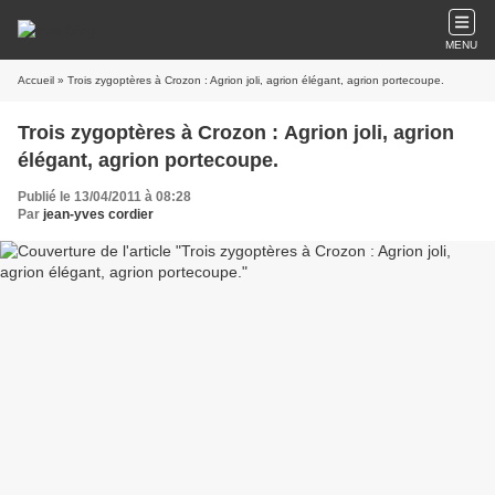
MENU
Accueil
» Trois zygoptères à Crozon : Agrion joli, agrion élégant, agrion portecoupe.
Trois zygoptères à Crozon : Agrion joli, agrion
élégant, agrion portecoupe.
Publié le 13/04/2011 à 08:28
Par
jean-yves cordier