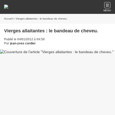
MENU
Accueil
» Vierges allaitantes : le bandeau de cheveu.
Vierges allaitantes : le bandeau de cheveu.
Publié le 04/01/2012 à 04:58
Par
jean-yves cordier