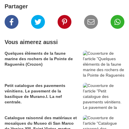
Partager
Vous aimerez aussi
Quelques éléments de la faune
marine des rochers de la Pointe de
Raguenès (Crozon)
Petit catalogue des pavements
vénitiens. Le pavement de la
basilique de Murano.I. La nef
centrale.
Catalogue raisonné des matériaux et
mosaïques du Museo di San Marco
de Venise XIII. Saint Victor, martyr,