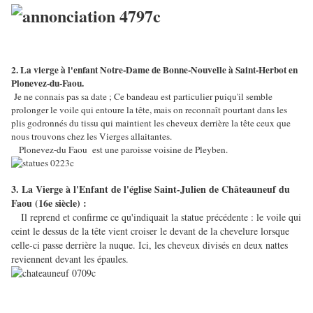
2. La vierge à l'enfant Notre-Dame de Bonne-Nouvelle à Saint-Herbot en
Plonevez-du-Faou.
Je ne connais pas sa date ; Ce bandeau est particulier puiqu'il semble
prolonger le voile qui entoure la tête, mais on reconnaît pourtant dans les
plis godronnés du tissu qui maintient les cheveux derrière la tête ceux que
nous trouvons chez les Vierges allaitantes.
Plonevez-du Faou est une paroisse voisine de Pleyben.
3. La Vierge à l'Enfant de l'église Saint-Julien de Châteauneuf du
Faou (16e siècle) :
Il reprend et confirme ce qu'indiquait la statue précédente : le voile qui
ceint le dessus de la tête vient croiser le devant de la chevelure lorsque
celle-ci passe derrière la nuque. Ici, les cheveux divisés en deux nattes
reviennent devant les épaules.