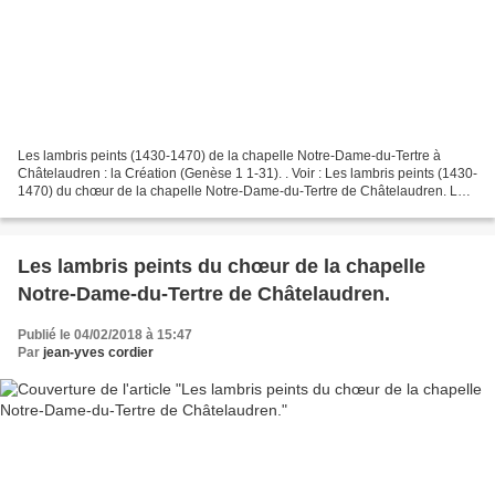
Les lambris peints (1430-1470) de la chapelle Notre-Dame-du-Tertre à
Châtelaudren : la Création (Genèse 1 1-31). . Voir : Les lambris peints (1430-
1470) du chœur de la chapelle Notre-Dame-du-Tertre de Châtelaudren. Les
12 Prophètes annonçant l'Incarnation...
Les lambris peints du chœur de la chapelle
Notre-Dame-du-Tertre de Châtelaudren.
Publié le 04/02/2018 à 15:47
Par
jean-yves cordier