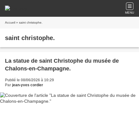
MENU
Accueil
» saint christophe.
saint christophe.
La statue de saint Christophe du musée de
Chalons-en-Champagne.
Publié le 08/06/2026 à 10:29
Par
jean-yves cordier