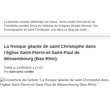
La peinture murale (détrempe sur chaux, 2ème moitié XVe siècle) de
Christophe portant Jésus en l'abbaye de Solignac (Haute-Vienne). Sur
l'iconographie de saint Christophe, voir dans ce blog par ordre
chronologique: Iconographie de saint Christophe : la...
La fresque géante de saint Christophe dans
l'église Saint-Pierre-et-Saint-Paul de
Wissembourg (Bas-Rhin).
Publié le 21/09/2025 à 21:03
Par
jean-yves cordier