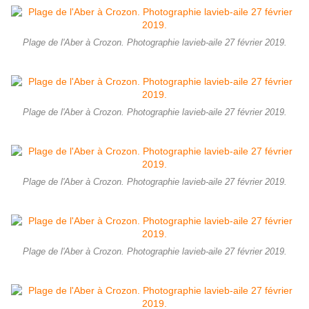
Plage de l'Aber à Crozon. Photographie lavieb-aile 27 février 2019.
Plage de l'Aber à Crozon. Photographie lavieb-aile 27 février 2019.
Plage de l'Aber à Crozon. Photographie lavieb-aile 27 février 2019.
Plage de l'Aber à Crozon. Photographie lavieb-aile 27 février 2019.