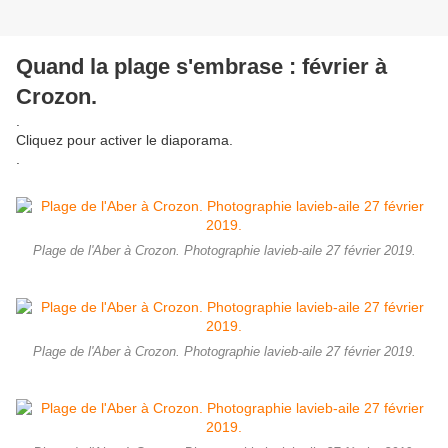
Quand la plage s'embrase : février à
Crozon.
.
Cliquez pour activer le diaporama.
.
Plage de l'Aber à Crozon. Photographie lavieb-aile 27 février 2019.
Plage de l'Aber à Crozon. Photographie lavieb-aile 27 février 2019.