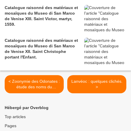
Catalogue raisonné des matériaux et
mosaïques du Museo di San Marco
de Venise XIII. Saint Victor, martyr,
1559.
Catalogue raisonné des matériaux et
mosaïques du Museo di San Marco
de Venise XII. Saint Christophe
portant l'Enfant.
< Zoonymie des Odonates :
Lanvéoc : quelques clichés.
étude des noms du
>
Coenagrion mercuriale.
Hébergé par Overblog
Top articles
Pages