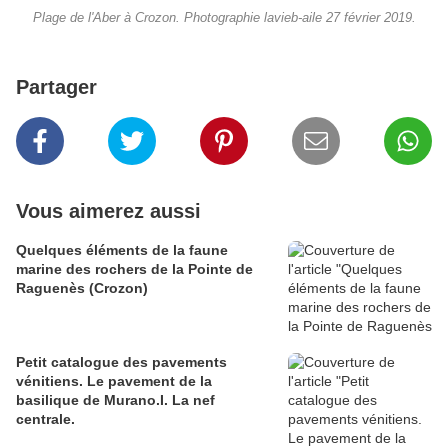
Plage de l'Aber à Crozon. Photographie lavieb-aile 27 février 2019.
Partager
Vous aimerez aussi
Quelques éléments de la faune
marine des rochers de la Pointe de
Raguenès (Crozon)
Petit catalogue des pavements
vénitiens. Le pavement de la
basilique de Murano.I. La nef
centrale.