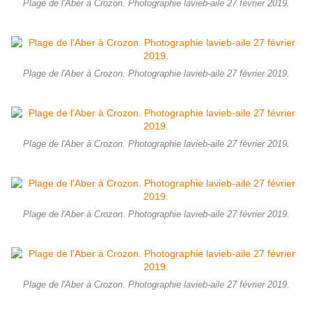
Plage de l'Aber à Crozon. Photographie lavieb-aile 27 février 2019.
Plage de l'Aber à Crozon. Photographie lavieb-aile 27 février 2019.
Plage de l'Aber à Crozon. Photographie lavieb-aile 27 février 2019.
Plage de l'Aber à Crozon. Photographie lavieb-aile 27 février 2019.
Plage de l'Aber à Crozon. Photographie lavieb-aile 27 février 2019.