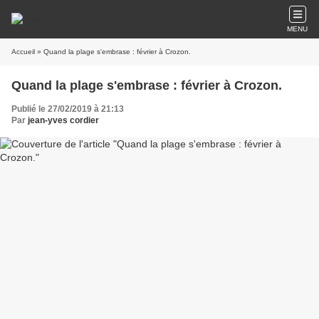
MENU
Accueil
» Quand la plage s'embrase : février à Crozon.
Quand la plage s'embrase : février à Crozon.
Publié le 27/02/2019 à 21:13
Par
jean-yves cordier