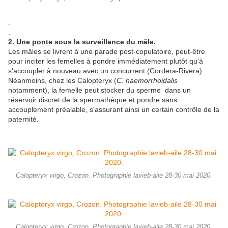
.
.
2. Une ponte sous la surveillance du mâle.
Les mâles se livrent à une parade post-copulatoire, peut-être
pour inciter les femelles à pondre immédiatement plutôt qu'à
s'accoupler à nouveau avec un concurrent (Cordera-Rivera) .
Néanmoins, chez les Calopteryx (
C. haemorrhoidalis
notamment), la femelle peut stocker du sperme dans un
réservoir discret de la spermathèque et pondre sans
accouplement préalable, s'assurant ainsi un certain contrôle de la
paternité.
.
Calopteryx virgo, Crozon. Photographie lavieb-aile 28-30 mai 2020.
Calopteryx virgo, Crozon. Photographie lavieb-aile 28-30 mai 2020.