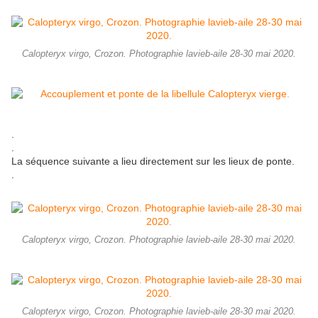
Calopteryx virgo, Crozon. Photographie lavieb-aile 28-30 mai 2020.
.
.
La séquence suivante a lieu directement sur les lieux de ponte.
.
Calopteryx virgo, Crozon. Photographie lavieb-aile 28-30 mai 2020.
Calopteryx virgo, Crozon. Photographie lavieb-aile 28-30 mai 2020.