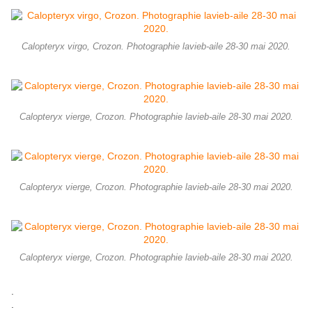
Calopteryx virgo, Crozon. Photographie lavieb-aile 28-30 mai 2020.
Calopteryx vierge, Crozon. Photographie lavieb-aile 28-30 mai 2020.
Calopteryx vierge, Crozon. Photographie lavieb-aile 28-30 mai 2020.
Calopteryx vierge, Crozon. Photographie lavieb-aile 28-30 mai 2020.
.
.