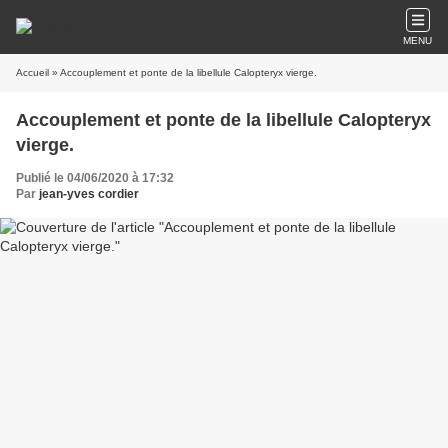
MENU
Accueil
» Accouplement et ponte de la libellule Calopteryx vierge.
Accouplement et ponte de la libellule Calopteryx
vierge.
Publié le 04/06/2020 à 17:32
Par
jean-yves cordier