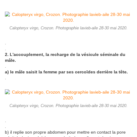
Calopteryx virgo, Crozon. Photographie lavieb-aile 28-30 mai 2020.
.
.
2. L'accouplement, la recharge de la vésicule séminale du
mâle.
.
a) le mâle saisit la femme par ses cercoïdes derrière la tête.
.
Calopteryx virgo, Crozon. Photographie lavieb-aile 28-30 mai 2020.
.
.
b) il replie son propre abdomen pour mettre en contact la pore