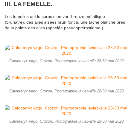
III. LA FEMELLE.
.
Les femelles ont le corps d'un vert-bronze métallique
(brunâtre), des ailes irisées brun foncé, une tache blanche près
de la pointe des ailes (appelée pseudoptérostigma ).
.
Calopteryx virgo, Crozon. Photographie lavieb-aile 28-30 mai 2020.
Calopteryx virgo, Crozon. Photographie lavieb-aile 28-30 mai 2020.
Calopteryx virgo, Crozon. Photographie lavieb-aile 28-30 mai 2020.