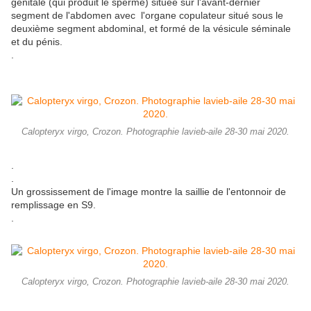
génitale (qui produit le sperme) située sur l'avant-dernier
segment de l'abdomen avec l'organe copulateur situé sous le
deuxième segment abdominal, et formé de la vésicule séminale
et du pénis.
.
Calopteryx virgo, Crozon. Photographie lavieb-aile 28-30 mai 2020.
.
.
Un grossissement de l'image montre la saillie de l'entonnoir de
remplissage en S9.
.
Calopteryx virgo, Crozon. Photographie lavieb-aile 28-30 mai 2020.