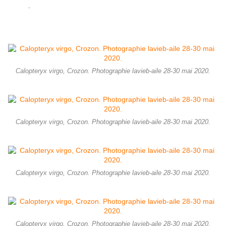
.
Calopteryx virgo, Crozon. Photographie lavieb-aile 28-30 mai 2020.
Calopteryx virgo, Crozon. Photographie lavieb-aile 28-30 mai 2020.
Calopteryx virgo, Crozon. Photographie lavieb-aile 28-30 mai 2020.
Calopteryx virgo, Crozon. Photographie lavieb-aile 28-30 mai 2020.