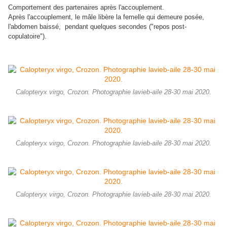
Comportement des partenaires après l'accouplement.
Après l'accouplement, le mâle libère la femelle qui demeure posée,
l'abdomen baissé, pendant quelques secondes ("repos post-
copulatoire").
Calopteryx virgo, Crozon. Photographie lavieb-aile 28-30 mai 2020.
Calopteryx virgo, Crozon. Photographie lavieb-aile 28-30 mai 2020.
Calopteryx virgo, Crozon. Photographie lavieb-aile 28-30 mai 2020.