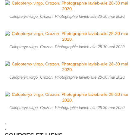
Calopteryx virgo, Crozon. Photographie lavieb-aile 28-30 mai 2020.
Calopteryx virgo, Crozon. Photographie lavieb-aile 28-30 mai 2020.
Calopteryx virgo, Crozon. Photographie lavieb-aile 28-30 mai 2020.
Calopteryx virgo, Crozon. Photographie lavieb-aile 28-30 mai 2020.
.
.