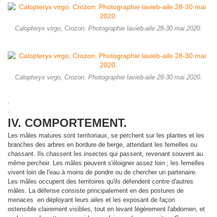
Calopteryx virgo, Crozon. Photographie lavieb-aile 28-30 mai 2020.
Calopteryx virgo, Crozon. Photographie lavieb-aile 28-30 mai 2020.
.
.
IV. COMPORTEMENT.
Les mâles matures sont territoriaux, se perchent sur les plantes et les
branches des arbres en bordure de berge, attendant les femelles ou
chassant. Ils chassent les insectes qui passent, revenant souvent au
même perchoir. Les mâles peuvent s'éloigner assez loin ; les femelles
vivent loin de l'eau à moins de pondre ou de chercher un partenaire.
Les mâles occupent des territoires qu'ils défendent contre d'autres
mâles. La défense consiste principalement en des postures de
menaces en déployant leurs ailes et les exposant de façon
ostensible clairement visibles, tout en levant légèrement l'abdomen, et