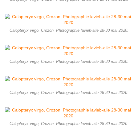
Calopteryx virgo, Crozon. Photographie lavieb-aile 28-30 mai 2020.
Calopteryx virgo, Crozon. Photographie lavieb-aile 28-30 mai 2020.
Calopteryx virgo, Crozon. Photographie lavieb-aile 28-30 mai 2020.
Calopteryx virgo, Crozon. Photographie lavieb-aile 28-30 mai 2020.