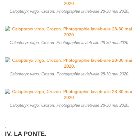
Calopteryx virgo, Crozon. Photographie lavieb-aile 28-30 mai 2020.
Calopteryx virgo, Crozon. Photographie lavieb-aile 28-30 mai 2020.
Calopteryx virgo, Crozon. Photographie lavieb-aile 28-30 mai 2020.
Calopteryx virgo, Crozon. Photographie lavieb-aile 28-30 mai 2020.
.
.
IV. LA PONTE.