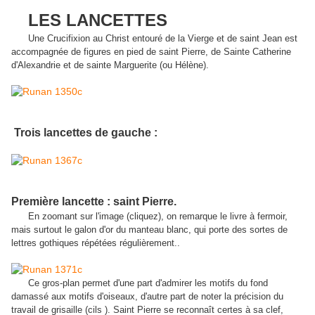
LES LANCETTES
Une Crucifixion au Christ entouré de la Vierge et de saint Jean est
accompagnée de figures en pied de saint Pierre, de Sainte Catherine
d'Alexandrie et de sainte Marguerite (ou Hélène).
Trois lancettes de gauche :
Première lancette : saint Pierre.
En zoomant sur l'image (cliquez), on remarque le livre à fermoir,
mais surtout le galon d'or du manteau blanc, qui porte des sortes de
lettres gothiques répétées régulièrement..
Ce gros-plan permet d'une part d'admirer les motifs du fond
damassé aux motifs d'oiseaux, d'autre part de noter la précision du
travail de grisaille (cils ). Saint Pierre se reconnaît certes à sa clef,