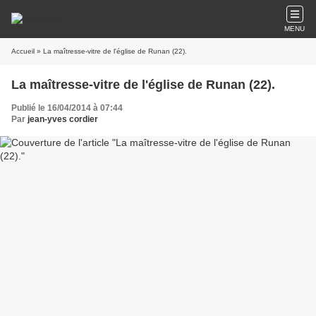
MENU
Accueil
» La maîtresse-vitre de l'église de Runan (22).
La maîtresse-vitre de l'église de Runan (22).
Publié le 16/04/2014 à 07:44
Par
jean-yves cordier