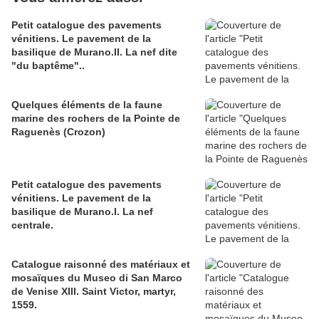
Petit catalogue des pavements
vénitiens. Le pavement de la
basilique de Murano.II. La nef dite
"du baptême"..
Quelques éléments de la faune
marine des rochers de la Pointe de
Raguenès (Crozon)
Petit catalogue des pavements
vénitiens. Le pavement de la
basilique de Murano.I. La nef
centrale.
Catalogue raisonné des matériaux et
mosaïques du Museo di San Marco
de Venise XIII. Saint Victor, martyr,
1559.