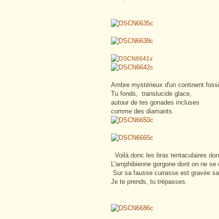
Ambre mystérieux d'un continent fossi
Tu fonds, translucide glace,
autour de tes gonades incluses
comme des diamants.
Voilà donc les bras tentaculaires do
L'amphibienne gorgone dont on ne se 
Sur sa fausse cuirasse est gravée sa
Je te prends, tu trépasses.