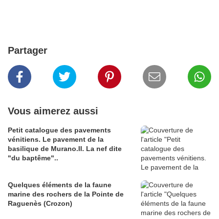
Partager
Vous aimerez aussi
Petit catalogue des pavements
vénitiens. Le pavement de la
basilique de Murano.II. La nef dite
"du baptême"..
Quelques éléments de la faune
marine des rochers de la Pointe de
Raguenès (Crozon)