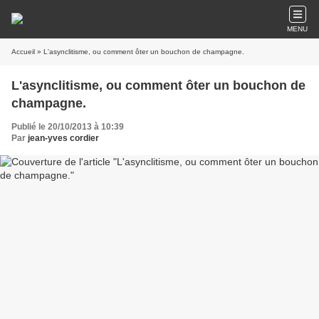
MENU
Accueil
» L'asynclitisme, ou comment ôter un bouchon de champagne.
L'asynclitisme, ou comment ôter un bouchon de
champagne.
Publié le 20/10/2013 à 10:39
Par
jean-yves cordier