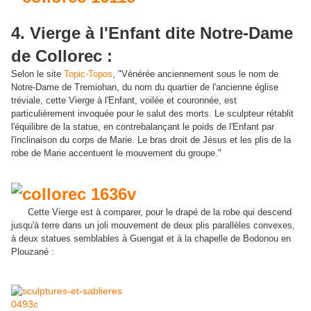
4. Vierge à l'Enfant dite Notre-Dame
de Collorec :
Selon le site
Topic-Topos
, "Vénérée anciennement sous le nom de
Notre-Dame de Tremiohan, du nom du quartier de l'ancienne église
tréviale, cette Vierge à l'Enfant, voilée et couronnée, est
particulièrement invoquée pour le salut des morts. Le sculpteur rétablit
l'équilibre de la statue, en contrebalançant le poids de l'Enfant par
l'inclinaison du corps de Marie. Le bras droit de Jésus et les plis de la
robe de Marie accentuent le mouvement du groupe."
Cette Vierge est à comparer, pour le drapé de la robe qui descend
jusqu'à terre dans un joli mouvement de deux plis parallèles convexes,
à deux statues semblables à Guengat et à la chapelle de Bodonou en
Plouzané :