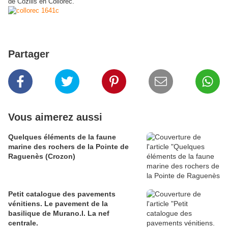
de Cozilis en Collorec.
Partager
Vous aimerez aussi
Quelques éléments de la faune
marine des rochers de la Pointe de
Raguenès (Crozon)
Petit catalogue des pavements
vénitiens. Le pavement de la
basilique de Murano.I. La nef
centrale.