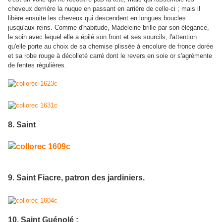
cheveux derrière la nuque en passant en arrière de celle-ci ; mais il
libère ensuite les cheveux qui descendent en longues boucles
jusqu'aux reins. Comme d'habitude, Madeleine brille par son élégance,
le soin avec lequel elle a épilé son front et ses sourcils, l'attention
qu'elle porte au choix de sa chemise plissée à encolure de fronce dorée
et sa robe rouge à décolleté carré dont le revers en soie or s'agrémente
de fentes régulières.
8. Saint
9. Saint Fiacre, patron des jardiniers.
10. Saint Guénolé :