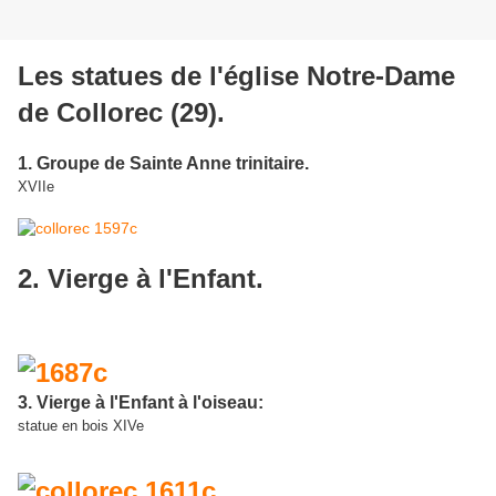
Les statues de l'église Notre-Dame
de Collorec (29).
1. Groupe de Sainte Anne trinitaire.
XVIIe
2. Vierge à l'Enfant.
3. Vierge à l'Enfant à l'oiseau:
statue en bois XIVe