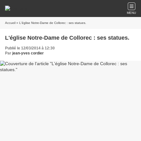
MENU
Accueil
» L'église Notre-Dame de Collorec : ses statues.
L'église Notre-Dame de Collorec : ses statues.
Publié le 12/03/2014 à 12:30
Par
jean-yves cordier