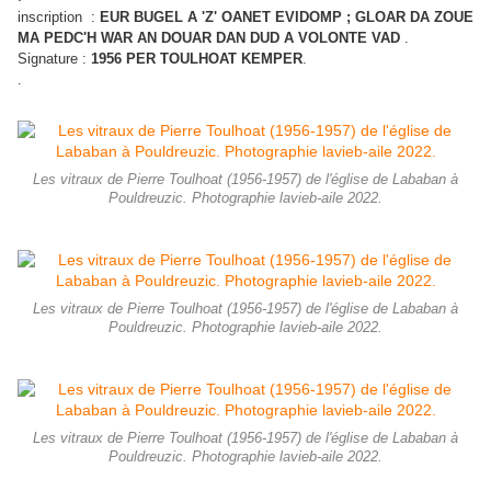
inscription :
EUR BUGEL A 'Z' OANET EVIDOMP ; GLOAR DA ZOUE
MA PEDC'H WAR AN DOUAR DAN DUD A VOLONTE VAD
.
Signature :
1956 PER TOULHOAT KEMPER
.
.
Les vitraux de Pierre Toulhoat (1956-1957) de l'église de Lababan à
Pouldreuzic. Photographie lavieb-aile 2022.
Les vitraux de Pierre Toulhoat (1956-1957) de l'église de Lababan à
Pouldreuzic. Photographie lavieb-aile 2022.
Les vitraux de Pierre Toulhoat (1956-1957) de l'église de Lababan à
Pouldreuzic. Photographie lavieb-aile 2022.