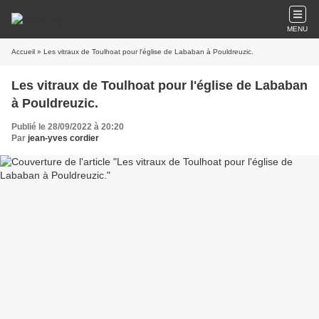
MENU
Accueil
» Les vitraux de Toulhoat pour l'église de Lababan à Pouldreuzic.
Les vitraux de Toulhoat pour l'église de Lababan
à Pouldreuzic.
Publié le 28/09/2022 à 20:20
Par
jean-yves cordier