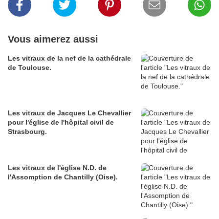
Vous aimerez aussi
Les vitraux de la nef de la cathédrale
de Toulouse.
Les vitraux de Jacques Le Chevallier
pour l'église de l'hôpital civil de
Strasbourg.
Les vitraux de l'église N.D. de
l'Assomption de Chantilly (Oise).