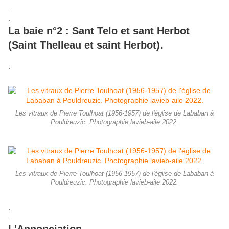
.
.
La baie n°2 : Sant Telo et sant Herbot
(Saint Thelleau et saint Herbot).
.
Les vitraux de Pierre Toulhoat (1956-1957) de l'église de Lababan à
Pouldreuzic. Photographie lavieb-aile 2022.
Les vitraux de Pierre Toulhoat (1956-1957) de l'église de Lababan à
Pouldreuzic. Photographie lavieb-aile 2022.
.
.