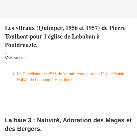
Les vitraux (Quimper, 1956 et 1957) de Pierre
Toulhoat pour l'église de Lababan à
Pouldreuzic.
.
Voir aussi :
La Crucifixion de 1573 de la maîtresse-vitre de l'église Saint-
Paban de Lababan à Pouldreuzic.
.
.
La baie 3 : Nativité, Adoration des Mages et
des Bergers.
.