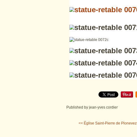
Published by jean-yves cordier
<< Église Saint-Pierre de Plonevez