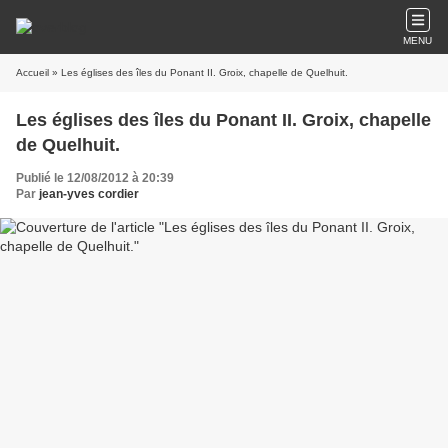
MENU
Accueil
» Les églises des îles du Ponant II. Groix, chapelle de Quelhuit.
Les églises des îles du Ponant II. Groix, chapelle
de Quelhuit.
Publié le 12/08/2012 à 20:39
Par
jean-yves cordier