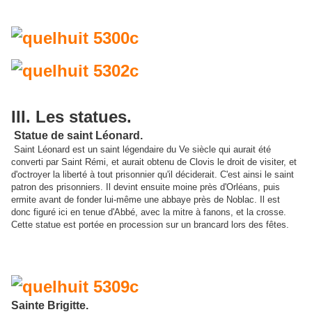
III. Les statues.
Statue de saint Léonard.
Saint Léonard est un saint légendaire du Ve siècle qui aurait été
converti par Saint Rémi, et aurait obtenu de Clovis le droit de visiter, et
d'octroyer la liberté à tout prisonnier qu'il déciderait. C'est ainsi le saint
patron des prisonniers. Il devint ensuite moine près d'Orléans, puis
ermite avant de fonder lui-même une abbaye près de Noblac. Il est
donc figuré ici en tenue d'Abbé, avec la mitre à fanons, et la crosse.
Cette statue est portée en procession sur un brancard lors des fêtes.
Sainte Brigitte.