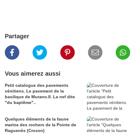
Partager
Vous aimerez aussi
Petit catalogue des pavements
vénitiens. Le pavement de la
basilique de Murano.II. La nef dite
"du baptême"..
Quelques éléments de la faune
marine des rochers de la Pointe de
Raguenès (Crozon)